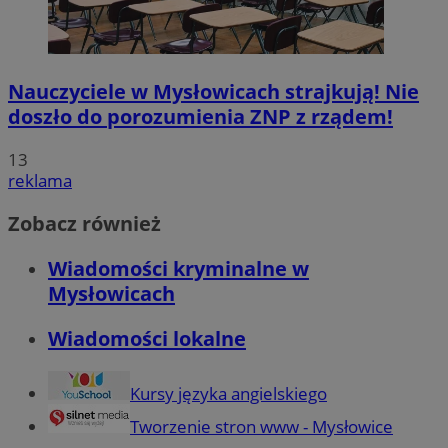
Nauczyciele w Mysłowicach strajkują! Nie
doszło do porozumienia ZNP z rządem!
13
reklama
Zobacz również
Wiadomości kryminalne w
Mysłowicach
Wiadomości lokalne
Kursy języka angielskiego
Tworzenie stron www - Mysłowice