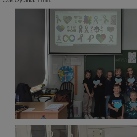
Czas czytania: 1 min.