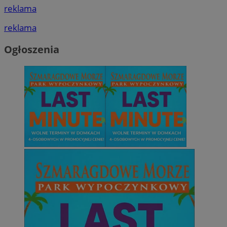
reklama
reklama
Ogłoszenia