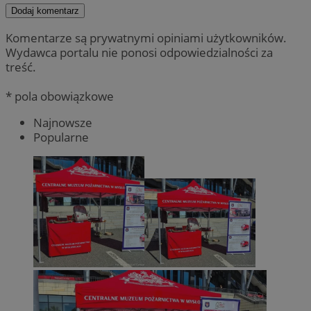
Dodaj komentarz
Komentarze są prywatnymi opiniami użytkowników.
Wydawca portalu nie ponosi odpowiedzialności za
treść.
* pola obowiązkowe
Najnowsze
Popularne