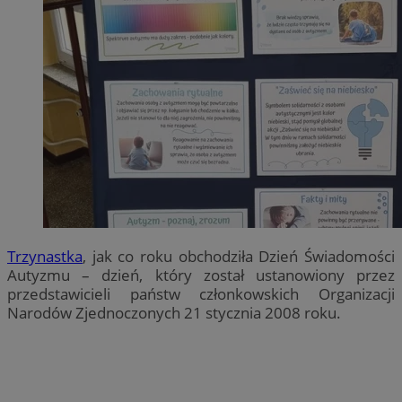
Trzynastka
, jak co roku obchodziła Dzień Świadomości
Autyzmu – dzień, który został ustanowiony przez
przedstawicieli państw członkowskich Organizacji
Narodów Zjednoczonych 21 stycznia 2008 roku.