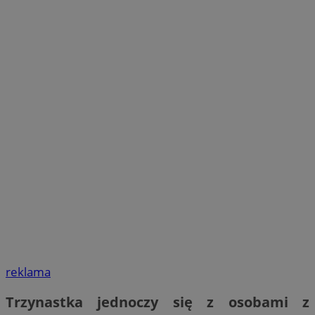
reklama
Trzynastka jednoczy się z osobami z