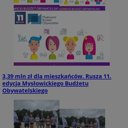
3,39 mln zł dla mieszkańców. Rusza 11.
edycja Mysłowickiego Budżetu
Obywatelskiego