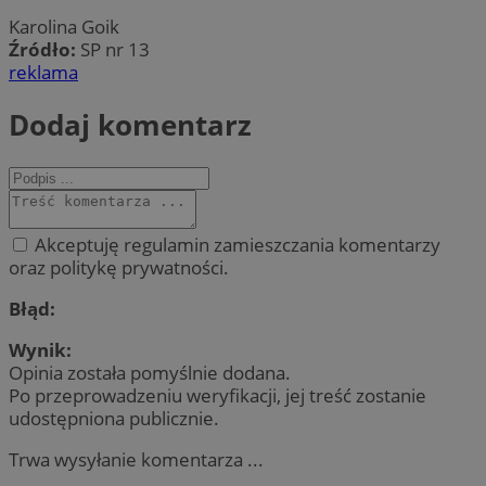
Karolina Goik
Źródło:
SP nr 13
reklama
Dodaj komentarz
Akceptuję regulamin zamieszczania komentarzy
oraz politykę prywatności.
Błąd:
Wynik:
Opinia została pomyślnie dodana.
Po przeprowadzeniu weryfikacji, jej treść zostanie
udostępniona publicznie.
Trwa wysyłanie komentarza ...