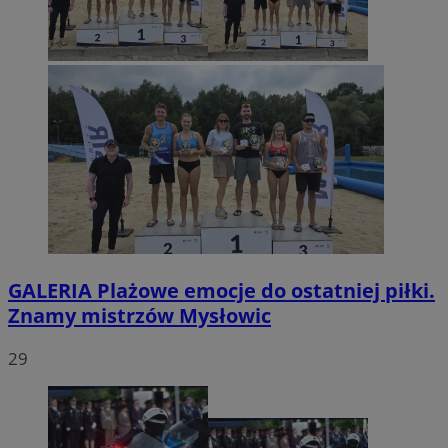
GALERIA
Plażowe emocje do ostatniej piłki.
Znamy mistrzów Mysłowic
29