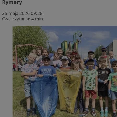
Rymery
25 maja 2026 09:28
Czas czytania: 4 min.