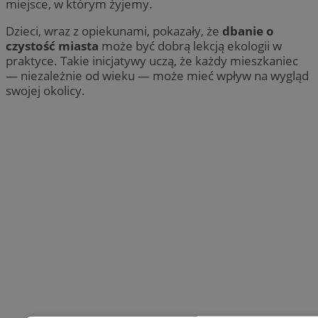
miejsce, w którym żyjemy.
Dzieci, wraz z opiekunami, pokazały, że
dbanie o
czystość miasta
może być dobrą lekcją ekologii w
praktyce. Takie inicjatywy uczą, że każdy mieszkaniec
— niezależnie od wieku — może mieć wpływ na wygląd
swojej okolicy.