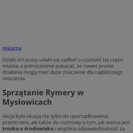
reklama
Dzięki ich pracy udało się zadbać o czystość tej części
miasta, a jednocześnie pokazać, że nawet proste
działania mogą mieć duże znaczenie dla najbliższego
otoczenia.
Sprzątanie Rymery w
Mysłowicach
Akcja była okazją nie tylko do uporządkowania
przestrzeni, ale także do rozmowy o tym, jak ważna jest
troska o środowisko
i wspólna odpowiedzialność za