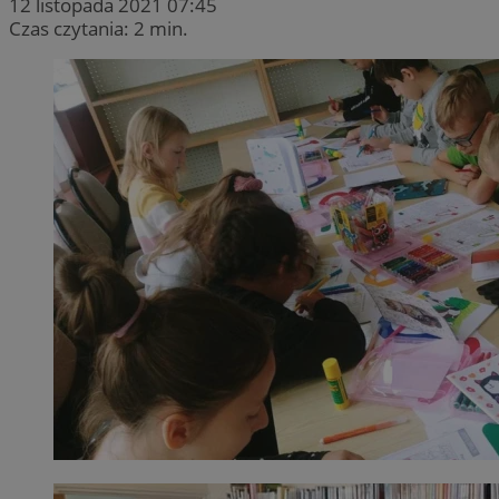
12 listopada 2021 07:45
Czas czytania: 2 min.