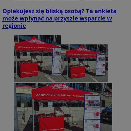
Opiekujesz się bliską osobą? Ta ankieta
może wpłynąć na przyszłe wsparcie w
regionie