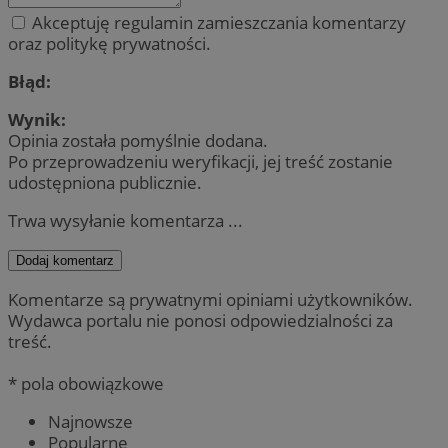
Akceptuję regulamin zamieszczania komentarzy
oraz politykę prywatności.
Błąd:
Wynik:
Opinia została pomyślnie dodana.
Po przeprowadzeniu weryfikacji, jej treść zostanie
udostępniona publicznie.
Trwa wysyłanie komentarza ...
Dodaj komentarz
Komentarze są prywatnymi opiniami użytkowników.
Wydawca portalu nie ponosi odpowiedzialności za
treść.
* pola obowiązkowe
Najnowsze
Popularne