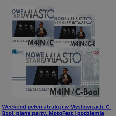
Weekend pełen atrakcji w Mysłowicach. C-
Bool, piana party, MotoFest i podziemia