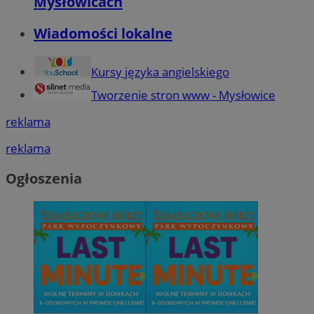
Mysłowicach
Wiadomości lokalne
Kursy języka angielskiego
Tworzenie stron www - Mysłowice
reklama
reklama
Ogłoszenia