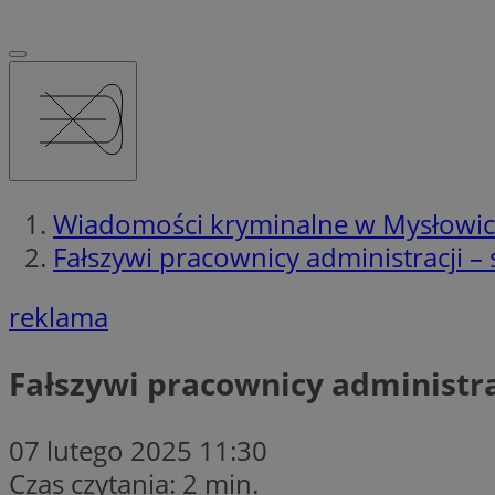
Wiadomości kryminalne w Mysłowi
Fałszywi pracownicy administracji –
reklama
Fałszywi pracownicy administra
07 lutego 2025 11:30
Czas czytania: 2 min.