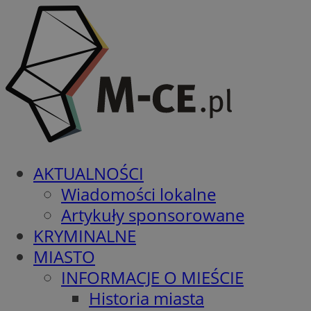
AKTUALNOŚCI
Wiadomości lokalne
Artykuły sponsorowane
KRYMINALNE
MIASTO
INFORMACJE O MIEŚCIE
Historia miasta