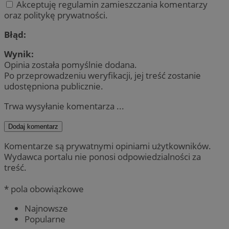
Akceptuję regulamin zamieszczania komentarzy
oraz politykę prywatności.
Błąd:
Wynik:
Opinia została pomyślnie dodana.
Po przeprowadzeniu weryfikacji, jej treść zostanie
udostępniona publicznie.
Trwa wysyłanie komentarza ...
Dodaj komentarz
Komentarze są prywatnymi opiniami użytkowników.
Wydawca portalu nie ponosi odpowiedzialności za
treść.
* pola obowiązkowe
Najnowsze
Popularne