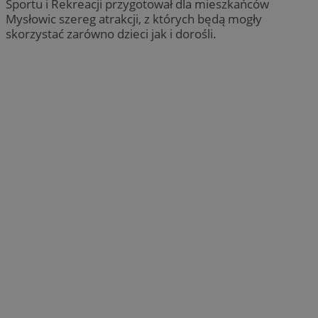
Sportu i Rekreacji przygotował dla mieszkańców
Mysłowic szereg atrakcji, z których będą mogły
skorzystać zarówno dzieci jak i dorośli.