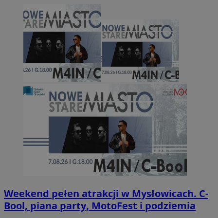
Weekend pełen atrakcji w Mysłowicach. C-
Bool, piana party, MotoFest i podziemia