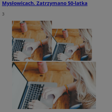
Mysłowicach. Zatrzymano 50-latka
3