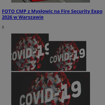
FOTO
CMP z Mysłowic na Fire Security Expo
2026 w Warszawie
8