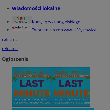
Wiadomości lokalne
Kursy języka angielskiego
Tworzenie stron www - Mysłowice
reklama
reklama
Ogłoszenia