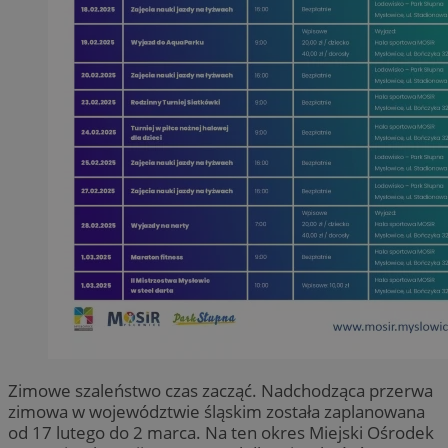
Zimowe szaleństwo czas zacząć. Nadchodząca przerwa
zimowa w województwie śląskim została zaplanowana
od 17 lutego do 2 marca. Na ten okres Miejski Ośrodek