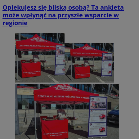
Opiekujesz się bliską osobą? Ta ankieta
może wpłynąć na przyszłe wsparcie w
regionie