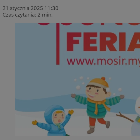
21 stycznia 2025 11:30
Czas czytania: 2 min.