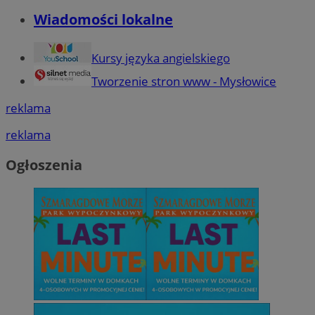
Wiadomości lokalne
Kursy języka angielskiego
Tworzenie stron www - Mysłowice
reklama
reklama
Ogłoszenia