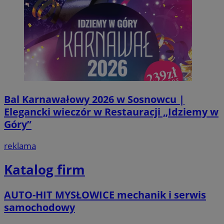
Bal Karnawałowy 2026 w Sosnowcu |
Elegancki wieczór w Restauracji „Idziemy w
Góry”
reklama
Katalog firm
AUTO-HIT MYSŁOWICE mechanik i serwis
samochodowy