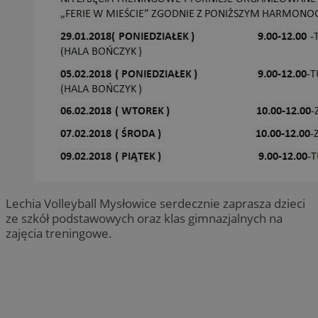
Lechia Volleyball Mysłowice serdecznie zaprasza dzieci
ze szkół podstawowych oraz klas gimnazjalnych na
zajęcia treningowe.