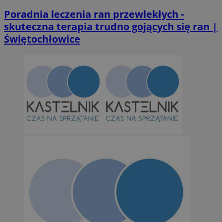
Poradnia leczenia ran przewlekłych -
skuteczna terapia trudno gojących się ran |
Świętochłowice