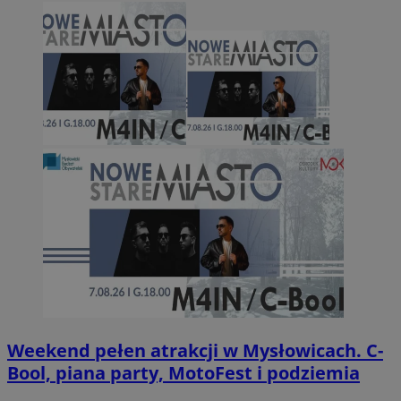
Weekend pełen atrakcji w Mysłowicach. C-
Bool, piana party, MotoFest i podziemia