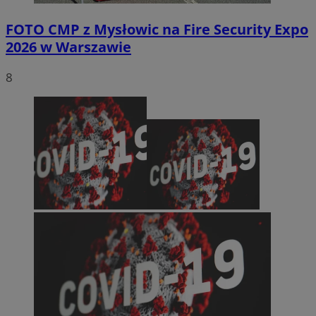
FOTO
CMP z Mysłowic na Fire Security Expo
2026 w Warszawie
8