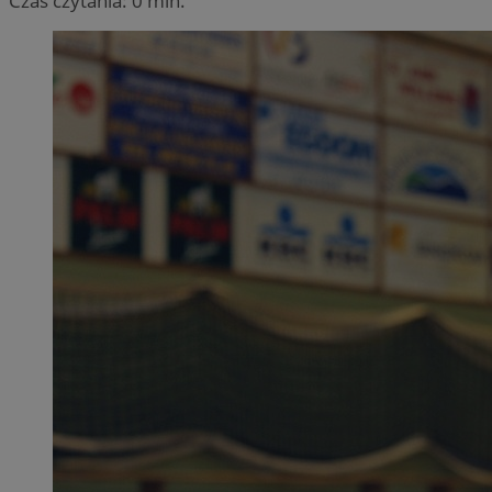
Czas czytania: 0 min.