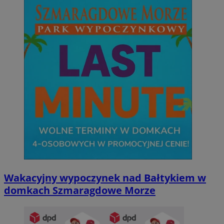
Wakacyjny wypoczynek nad Bałtykiem w
domkach Szmaragdowe Morze