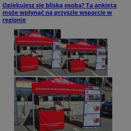
Opiekujesz się bliską osobą? Ta ankieta
może wpłynąć na przyszłe wsparcie w
regionie