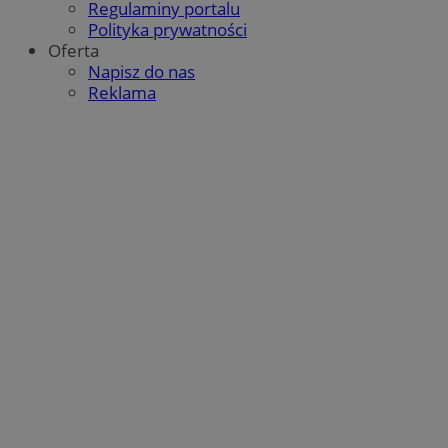
Regulaminy portalu
Polityka prywatności
Oferta
Napisz do nas
Reklama