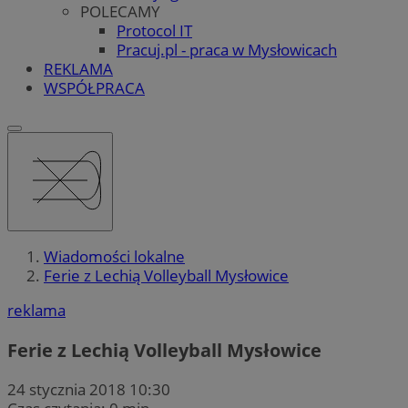
POLECAMY
Protocol IT
Pracuj.pl - praca w Mysłowicach
REKLAMA
WSPÓŁPRACA
Wiadomości lokalne
Ferie z Lechią Volleyball Mysłowice
reklama
Ferie z Lechią Volleyball Mysłowice
24 stycznia 2018 10:30