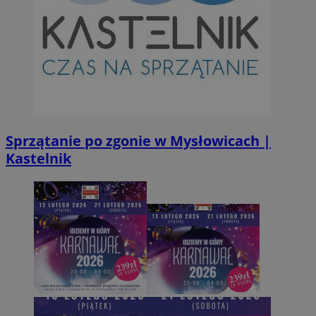
Sprzątanie po zgonie w Mysłowicach |
Kastelnik