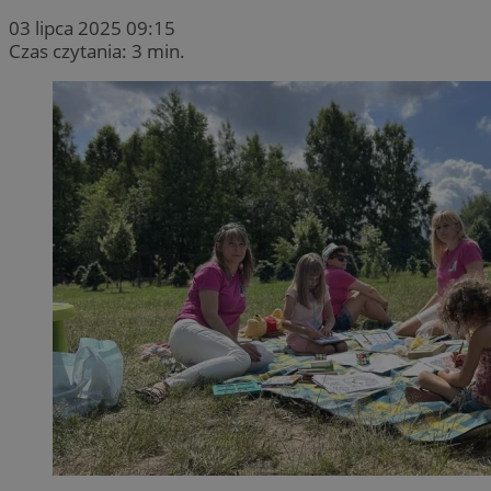
03 lipca 2025 09:15
Czas czytania: 3 min.