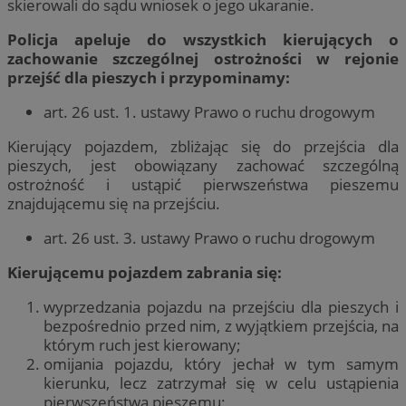
skierowali do sądu wniosek o jego ukaranie.
Policja apeluje do wszystkich kierujących o
zachowanie szczególnej ostrożności w rejonie
przejść dla pieszych i przypominamy:
art. 26 ust. 1. ustawy Prawo o ruchu drogowym
Kierujący pojazdem, zbliżając się do przejścia dla
pieszych, jest obowiązany zachować szczególną
ostrożność i ustąpić pierwszeństwa pieszemu
znajdującemu się na przejściu.
art. 26 ust. 3. ustawy Prawo o ruchu drogowym
Kierującemu pojazdem zabrania się:
wyprzedzania pojazdu na przejściu dla pieszych i
bezpośrednio przed nim, z wyjątkiem przejścia, na
którym ruch jest kierowany;
omijania pojazdu, który jechał w tym samym
kierunku, lecz zatrzymał się w celu ustąpienia
pierwszeństwa pieszemu;