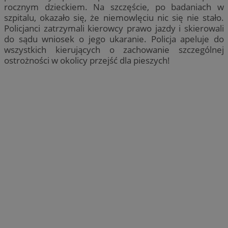
rocznym dzieckiem. Na szczęście, po badaniach w
szpitalu, okazało się, że niemowlęciu nic się nie stało.
Policjanci zatrzymali kierowcy prawo jazdy i skierowali
do sądu wniosek o jego ukaranie. Policja apeluje do
wszystkich kierujących o zachowanie szczególnej
ostrożności w okolicy przejść dla pieszych!