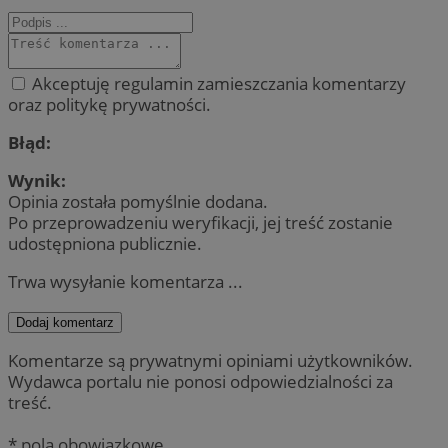
Akceptuję regulamin zamieszczania komentarzy
oraz politykę prywatności.
Błąd:
Wynik:
Opinia została pomyślnie dodana.
Po przeprowadzeniu weryfikacji, jej treść zostanie
udostępniona publicznie.
Trwa wysyłanie komentarza ...
Dodaj komentarz
Komentarze są prywatnymi opiniami użytkowników.
Wydawca portalu nie ponosi odpowiedzialności za
treść.
* pola obowiązkowe