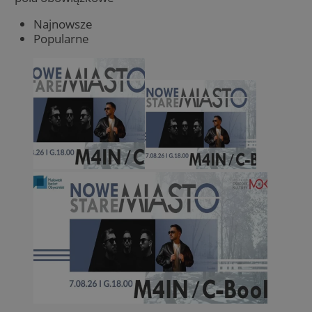
Najnowsze
Popularne