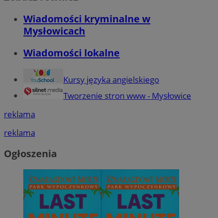
Wiadomości kryminalne w
Mysłowicach
Wiadomości lokalne
Kursy języka angielskiego
Tworzenie stron www - Mysłowice
reklama
reklama
Ogłoszenia