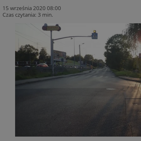
15 września 2020 08:00
Czas czytania: 3 min.