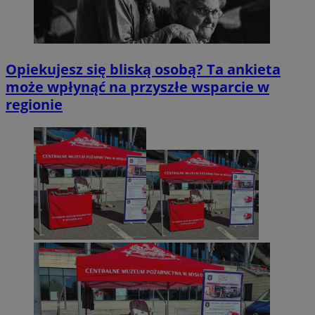
Opiekujesz się bliską osobą? Ta ankieta
może wpłynąć na przyszłe wsparcie w
regionie