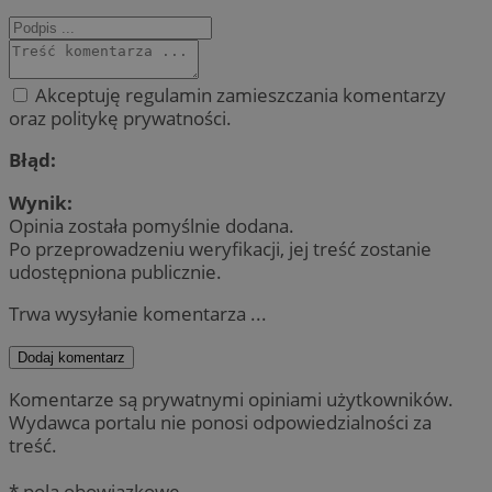
Akceptuję regulamin zamieszczania komentarzy
oraz politykę prywatności.
Błąd:
Wynik:
Opinia została pomyślnie dodana.
Po przeprowadzeniu weryfikacji, jej treść zostanie
udostępniona publicznie.
Trwa wysyłanie komentarza ...
Dodaj komentarz
Komentarze są prywatnymi opiniami użytkowników.
Wydawca portalu nie ponosi odpowiedzialności za
treść.
* pola obowiązkowe