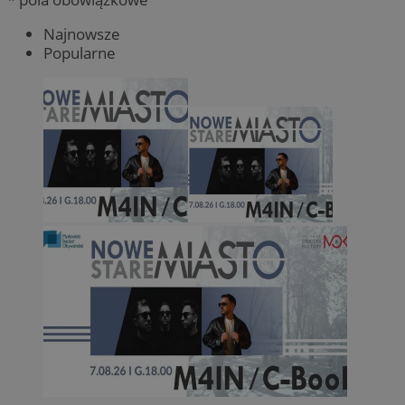
Najnowsze
Popularne