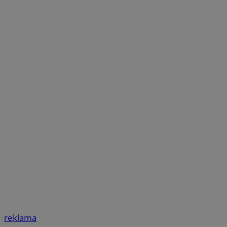
reklama