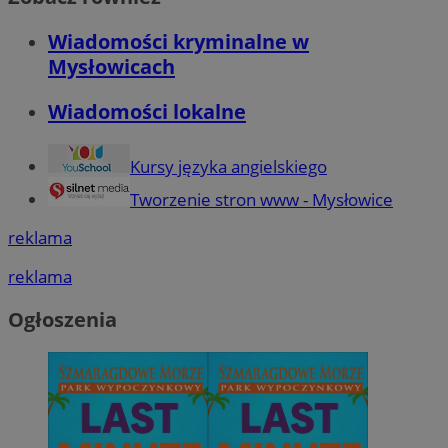
Wiadomości kryminalne w
Mysłowicach
Wiadomości lokalne
Kursy języka angielskiego
Tworzenie stron www - Mysłowice
reklama
reklama
Ogłoszenia