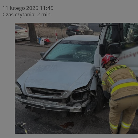
11 lutego 2025 11:45
Czas czytania: 2 min.