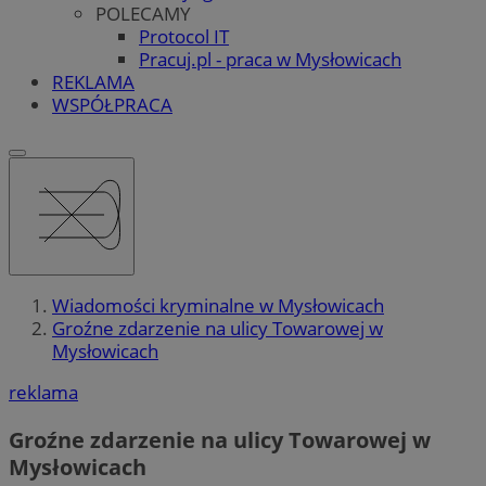
POLECAMY
Protocol IT
Pracuj.pl - praca w Mysłowicach
REKLAMA
WSPÓŁPRACA
Wiadomości kryminalne w Mysłowicach
Groźne zdarzenie na ulicy Towarowej w
Mysłowicach
reklama
Groźne zdarzenie na ulicy Towarowej w
Mysłowicach