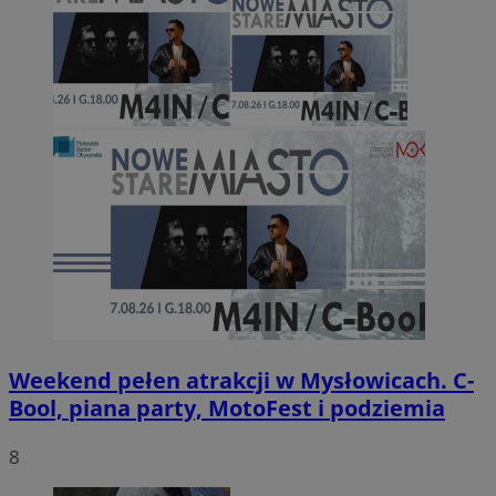
Weekend pełen atrakcji w Mysłowicach. C-
Bool, piana party, MotoFest i podziemia
8