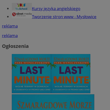
Kursy języka angielskiego
Tworzenie stron www - Mysłowice
reklama
reklama
Ogłoszenia