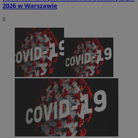
2026 w Warszawie
8