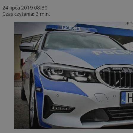
24 lipca 2019 08:30
Czas czytania: 3 min.