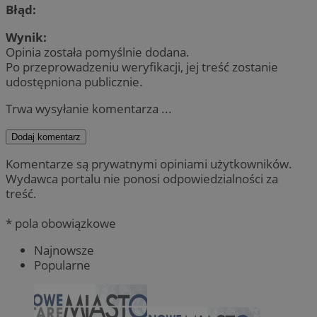
Błąd:
Wynik:
Opinia została pomyślnie dodana.
Po przeprowadzeniu weryfikacji, jej treść zostanie
udostępniona publicznie.
Trwa wysyłanie komentarza ...
Dodaj komentarz
Komentarze są prywatnymi opiniami użytkowników.
Wydawca portalu nie ponosi odpowiedzialności za
treść.
* pola obowiązkowe
Najnowsze
Popularne