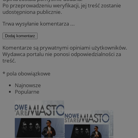
Po przeprowadzeniu weryfikacji, jej treść zostanie
udostępniona publicznie.
Trwa wysyłanie komentarza ...
Dodaj komentarz
Komentarze są prywatnymi opiniami użytkowników.
Wydawca portalu nie ponosi odpowiedzialności za
treść.
* pola obowiązkowe
Najnowsze
Popularne