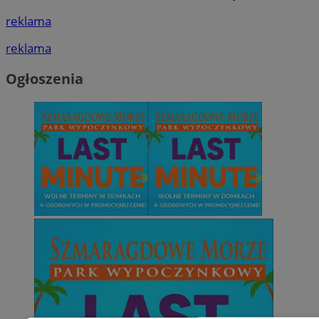
reklama
reklama
Ogłoszenia