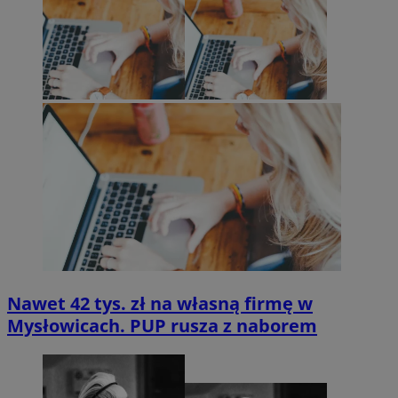
Nawet 42 tys. zł na własną firmę w
Mysłowicach. PUP rusza z naborem