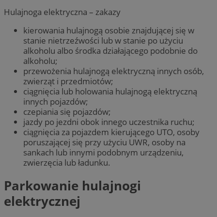
Hulajnoga elektryczna – zakazy
kierowania hulajnogą osobie znajdującej się w
stanie nietrzeźwości lub w stanie po użyciu
alkoholu albo środka działającego podobnie do
alkoholu;
przewożenia hulajnogą elektryczną innych osób,
zwierząt i przedmiotów;
ciągnięcia lub holowania hulajnogą elektryczną
innych pojazdów;
czepiania się pojazdów;
jazdy po jezdni obok innego uczestnika ruchu;
ciągnięcia za pojazdem kierującego UTO, osoby
poruszającej się przy użyciu UWR, osoby na
sankach lub innymi podobnym urządzeniu,
zwierzęcia lub ładunku.
Parkowanie hulajnogi
elektrycznej