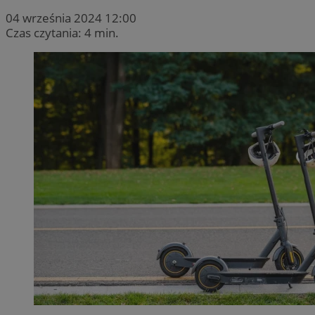
04 września 2024 12:00
Czas czytania: 4 min.