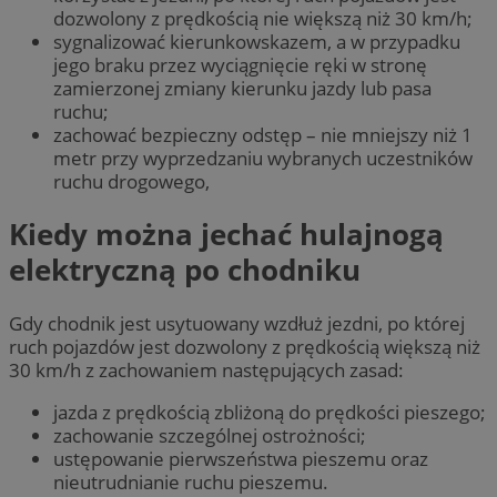
dozwolony z prędkością nie większą niż 30 km/h;
sygnalizować kierunkowskazem, a w przypadku
jego braku przez wyciągnięcie ręki w stronę
zamierzonej zmiany kierunku jazdy lub pasa
ruchu;
zachować bezpieczny odstęp – nie mniejszy niż 1
metr przy wyprzedzaniu wybranych uczestników
ruchu drogowego,
Kiedy można jechać hulajnogą
elektryczną po chodniku
Gdy chodnik jest usytuowany wzdłuż jezdni, po której
ruch pojazdów jest dozwolony z prędkością większą niż
30 km/h z zachowaniem następujących zasad:
jazda z prędkością zbliżoną do prędkości pieszego;
zachowanie szczególnej ostrożności;
ustępowanie pierwszeństwa pieszemu oraz
nieutrudnianie ruchu pieszemu.