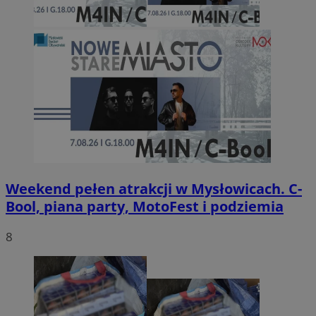
Weekend pełen atrakcji w Mysłowicach. C-
Bool, piana party, MotoFest i podziemia
8