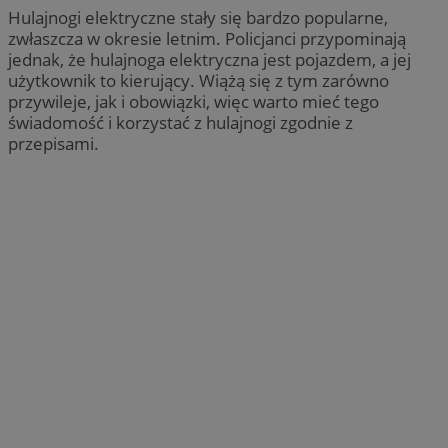
Hulajnogi elektryczne stały się bardzo popularne,
zwłaszcza w okresie letnim. Policjanci przypominają
jednak, że hulajnoga elektryczna jest pojazdem, a jej
użytkownik to kierujący. Wiążą się z tym zarówno
przywileje, jak i obowiązki, więc warto mieć tego
świadomość i korzystać z hulajnogi zgodnie z
przepisami.