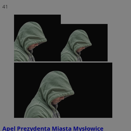
41
Apel Prezydenta Miasta Mysłowice