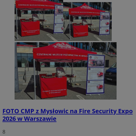
FOTO
CMP z Mysłowic na Fire Security Expo
2026 w Warszawie
8