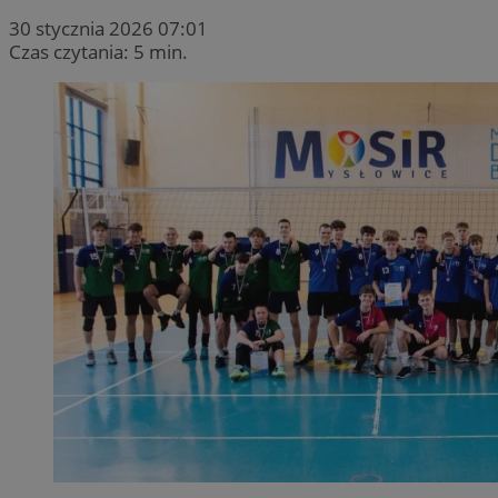
30 stycznia 2026 07:01
Czas czytania: 5 min.