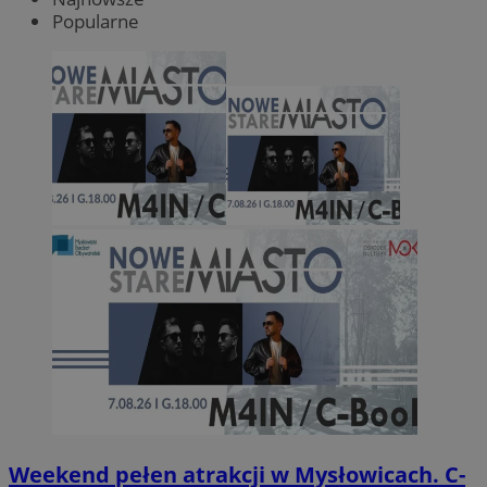
Popularne
Weekend pełen atrakcji w Mysłowicach. C-