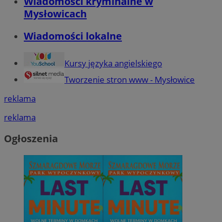
Wiadomości kryminalne w
Mysłowicach
Wiadomości lokalne
Kursy języka angielskiego
Tworzenie stron www - Mysłowice
reklama
reklama
Ogłoszenia