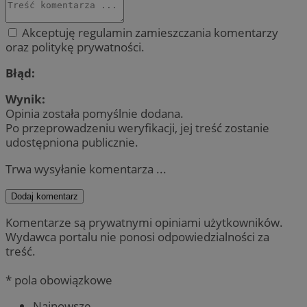
Akceptuję regulamin zamieszczania komentarzy
oraz politykę prywatności.
Błąd:
Wynik:
Opinia została pomyślnie dodana.
Po przeprowadzeniu weryfikacji, jej treść zostanie
udostępniona publicznie.
Trwa wysyłanie komentarza ...
Dodaj komentarz
Komentarze są prywatnymi opiniami użytkowników.
Wydawca portalu nie ponosi odpowiedzialności za
treść.
* pola obowiązkowe
Najnowsze