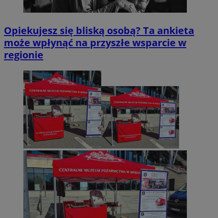
Opiekujesz się bliską osobą? Ta ankieta
może wpłynąć na przyszłe wsparcie w
regionie