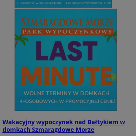
Wakacyjny wypoczynek nad Bałtykiem w
domkach Szmaragdowe Morze