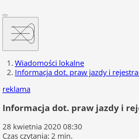
Wiadomości lokalne
Informacja dot. praw jazdy i rejestr
reklama
Informacja dot. praw jazdy i re
28 kwietnia 2020 08:30
Czas czytania: 2 min.