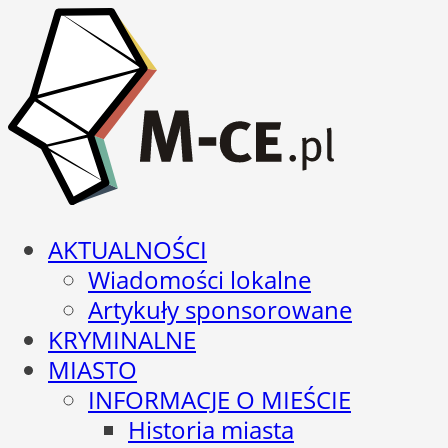
AKTUALNOŚCI
Wiadomości lokalne
Artykuły sponsorowane
KRYMINALNE
MIASTO
INFORMACJE O MIEŚCIE
Historia miasta