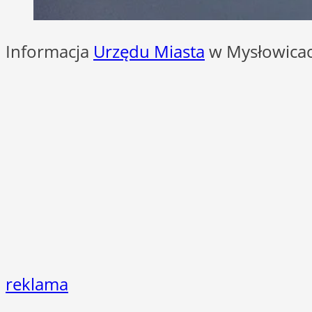
Informacja
Urzędu Miasta
w Mysłowicac
reklama