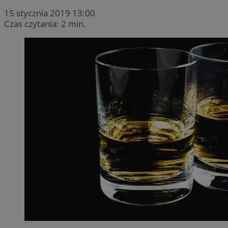
15 stycznia 2019 13:00
Czas czytania: 2 min.