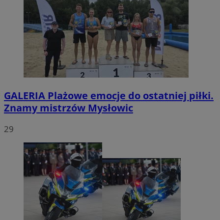
GALERIA
Plażowe emocje do ostatniej piłki.
Znamy mistrzów Mysłowic
29