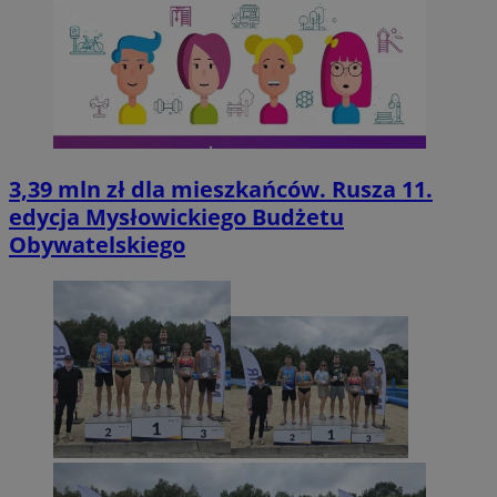
3,39 mln zł dla mieszkańców. Rusza 11.
edycja Mysłowickiego Budżetu
Obywatelskiego