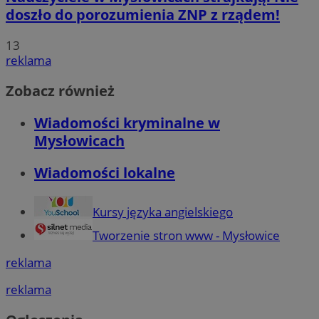
doszło do porozumienia ZNP z rządem!
13
reklama
Zobacz również
Wiadomości kryminalne w
Mysłowicach
Wiadomości lokalne
Kursy języka angielskiego
Tworzenie stron www - Mysłowice
reklama
reklama