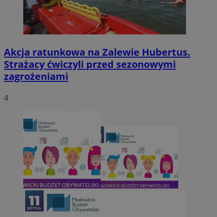
Akcja ratunkowa na Zalewie Hubertus.
Strażacy ćwiczyli przed sezonowymi
zagrożeniami
4