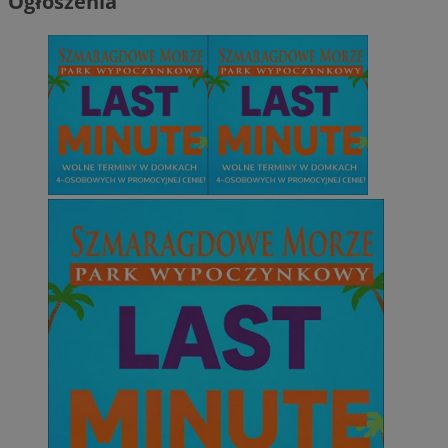
Ogłoszenia