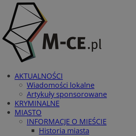
AKTUALNOŚCI
Wiadomości lokalne
Artykuły sponsorowane
KRYMINALNE
MIASTO
INFORMACJE O MIEŚCIE
Historia miasta