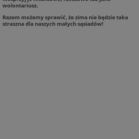
wolontariusz.
Razem możemy sprawić, że zima nie będzie taka
straszna dla naszych małych sąsiadów!