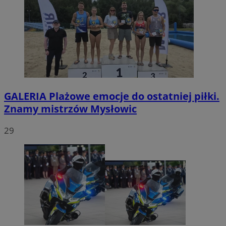
GALERIA
Plażowe emocje do ostatniej piłki.
Znamy mistrzów Mysłowic
29