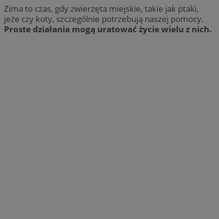
Zima to czas, gdy zwierzęta miejskie, takie jak ptaki,
jeże czy koty, szczególnie potrzebują naszej pomocy.
Proste działania mogą uratować życie wielu z nich.