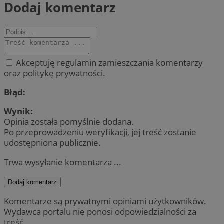
Dodaj komentarz
Akceptuję regulamin zamieszczania komentarzy
oraz politykę prywatności.
Błąd:
Wynik:
Opinia została pomyślnie dodana.
Po przeprowadzeniu weryfikacji, jej treść zostanie
udostępniona publicznie.
Trwa wysyłanie komentarza ...
Dodaj komentarz
Komentarze są prywatnymi opiniami użytkowników.
Wydawca portalu nie ponosi odpowiedzialności za
treść.