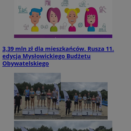
3,39 mln zł dla mieszkańców. Rusza 11.
edycja Mysłowickiego Budżetu
Obywatelskiego