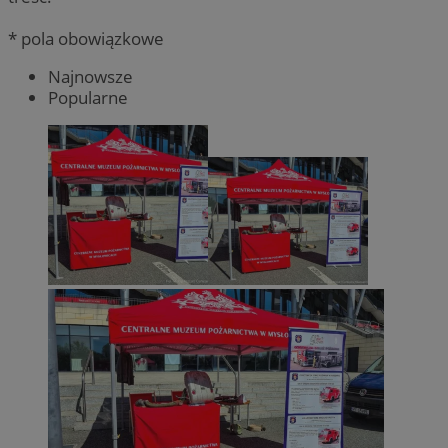
* pola obowiązkowe
Najnowsze
Popularne