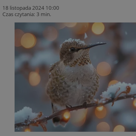
18 listopada 2024 10:00
Czas czytania: 3 min.