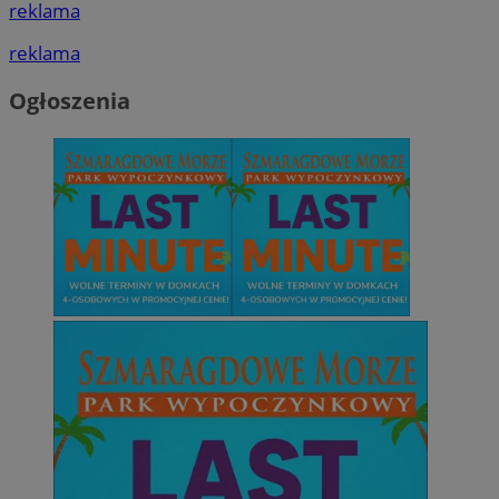
reklama
reklama
Ogłoszenia