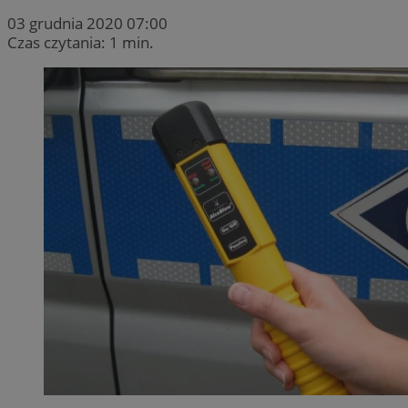
03 grudnia 2020 07:00
Czas czytania: 1 min.