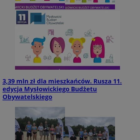
3,39 mln zł dla mieszkańców. Rusza 11.
edycja Mysłowickiego Budżetu
Obywatelskiego