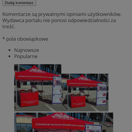
Dodaj komentarz
Komentarze są prywatnymi opiniami użytkowników.
Wydawca portalu nie ponosi odpowiedzialności za
treść.
* pola obowiązkowe
Najnowsze
Popularne