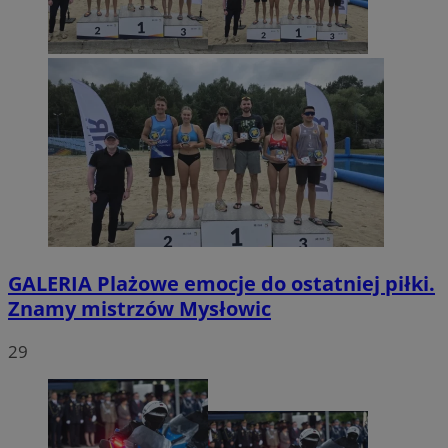
GALERIA
Plażowe emocje do ostatniej piłki.
Znamy mistrzów Mysłowic
29