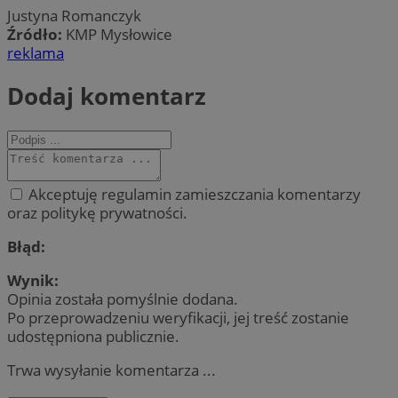
Justyna Romanczyk
Źródło:
KMP Mysłowice
reklama
Dodaj komentarz
Akceptuję regulamin zamieszczania komentarzy
oraz politykę prywatności.
Błąd:
Wynik:
Opinia została pomyślnie dodana.
Po przeprowadzeniu weryfikacji, jej treść zostanie
udostępniona publicznie.
Trwa wysyłanie komentarza ...