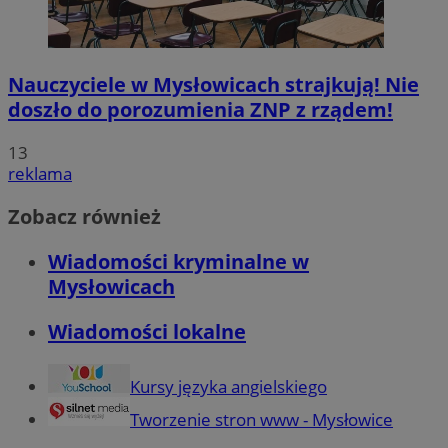
Nauczyciele w Mysłowicach strajkują! Nie
doszło do porozumienia ZNP z rządem!
13
reklama
Zobacz również
Wiadomości kryminalne w
Mysłowicach
Wiadomości lokalne
Kursy języka angielskiego
Tworzenie stron www - Mysłowice