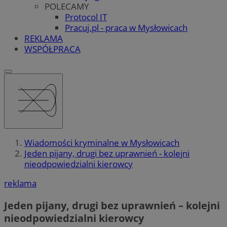
POLECAMY
Protocol IT
Pracuj.pl - praca w Mysłowicach
REKLAMA
WSPÓŁPRACA
Wiadomości kryminalne w Mysłowicach
Jeden pijany, drugi bez uprawnień - kolejni
nieodpowiedzialni kierowcy
reklama
Jeden pijany, drugi bez uprawnień – kolejni
nieodpowiedzialni kierowcy