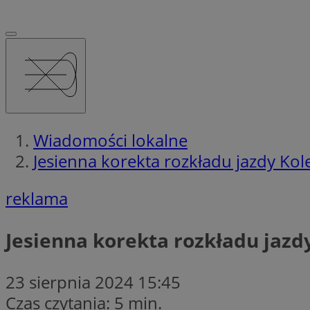
Wiadomości lokalne
Jesienna korekta rozkładu jazdy Kole
reklama
Jesienna korekta rozkładu jazdy
23 sierpnia 2024 15:45
Czas czytania: 5 min.