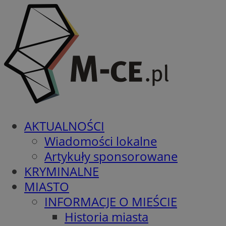
AKTUALNOŚCI
Wiadomości lokalne
Artykuły sponsorowane
KRYMINALNE
MIASTO
INFORMACJE O MIEŚCIE
Historia miasta