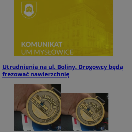
Utrudnienia na ul. Boliny. Drogowcy będą
frezować nawierzchnię