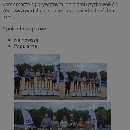
Komentarze są prywatnymi opiniami użytkowników.
Wydawca portalu nie ponosi odpowiedzialności za
treść.
* pola obowiązkowe
Najnowsze
Popularne