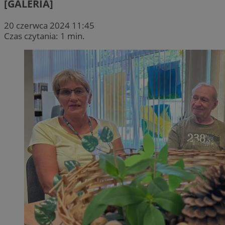
[GALERIA]
20 czerwca 2024 11:45
Czas czytania: 1 min.