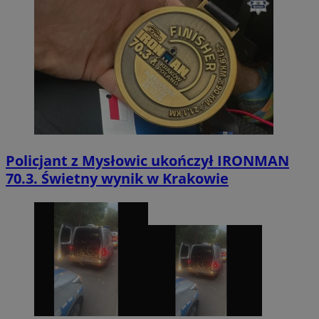
Policjant z Mysłowic ukończył IRONMAN
70.3. Świetny wynik w Krakowie