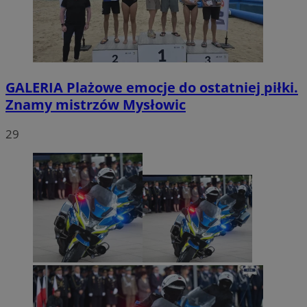
GALERIA
Plażowe emocje do ostatniej piłki.
Znamy mistrzów Mysłowic
29