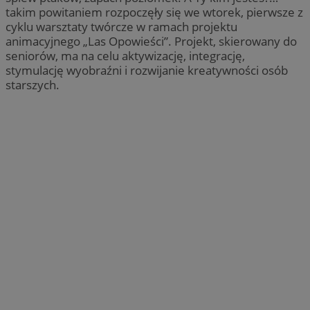
takim powitaniem rozpoczęły się we wtorek, pierwsze z
cyklu warsztaty twórcze w ramach projektu
animacyjnego „Las Opowieści”. Projekt, skierowany do
seniorów, ma na celu aktywizację, integrację,
stymulację wyobraźni i rozwijanie kreatywności osób
starszych.