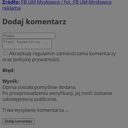
Źródło:
FB UM Mysłowice / fot. FB UM Mysłowice
reklama
Dodaj komentarz
Akceptuję regulamin zamieszczania komentarzy
oraz politykę prywatności.
Błąd:
Wynik:
Opinia została pomyślnie dodana.
Po przeprowadzeniu weryfikacji, jej treść zostanie
udostępniona publicznie.
Trwa wysyłanie komentarza ...
Dodaj komentarz