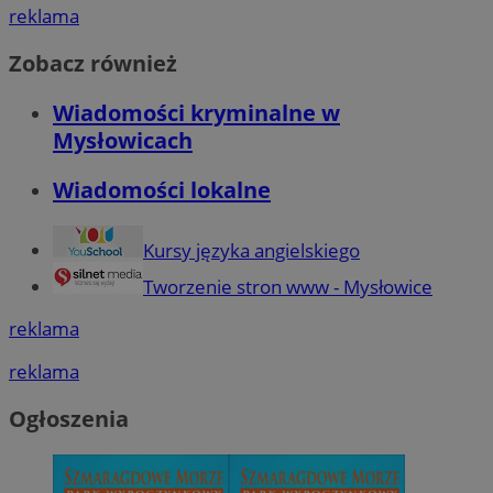
reklama
Zobacz również
Wiadomości kryminalne w
Mysłowicach
Wiadomości lokalne
Kursy języka angielskiego
Tworzenie stron www - Mysłowice
reklama
reklama
Ogłoszenia