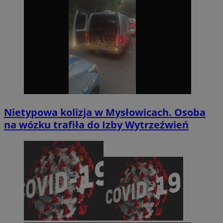
Nietypowa kolizja w Mysłowicach. Osoba
na wózku trafiła do Izby Wytrzeźwień