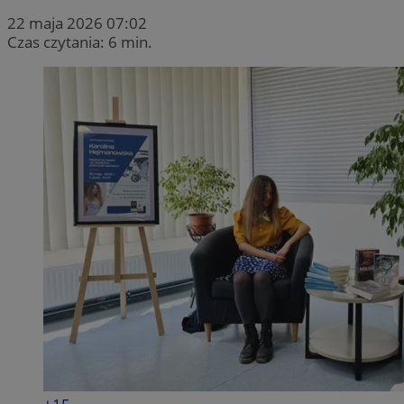
22 maja 2026 07:02
Czas czytania: 6 min.