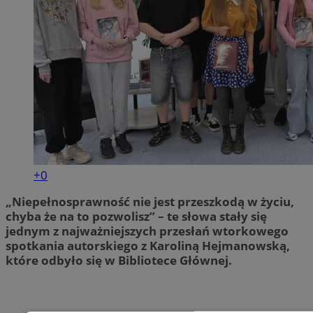
+0
„Niepełnosprawność nie jest przeszkodą w życiu,
chyba że na to pozwolisz” – te słowa stały się
jednym z najważniejszych przesłań wtorkowego
spotkania autorskiego z Karoliną Hejmanowską,
które odbyło się w Bibliotece Głównej.