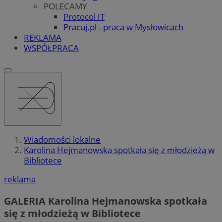
POLECAMY
Protocol IT
Pracuj.pl - praca w Mysłowicach
REKLAMA
WSPÓŁPRACA
Wiadomości lokalne
Karolina Hejmanowska spotkała się z młodzieżą w
Bibliotece
reklama
GALERIA
Karolina Hejmanowska spotkała
się z młodzieżą w Bibliotece