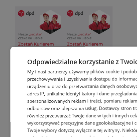
Odpowiedzialne korzystanie z Twoi
My i nasi partnerzy używamy plików cookie i podob
przechowywania i uzyskiwania dostępu do informac
urządzeniu oraz do przetwarzania danych osobowych
adres IP, unikalne identyfikatory i dane przeglądani
spersonalizowanych reklam i treści, pomiaru reklam i
odbiorców oraz ulepszania usług.
Dostawcy stron tr
również przetwarzać Twoje dane w tych i innych cel
wykorzystywać precyzyjne dane geolokalizacyjne i c
Twoje wybory dotyczą wyłącznie tej witryny. Niekt