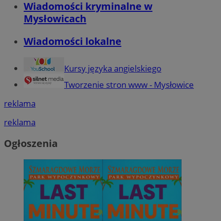
Wiadomości kryminalne w
Mysłowicach
Wiadomości lokalne
Kursy języka angielskiego
Tworzenie stron www - Mysłowice
reklama
reklama
Ogłoszenia