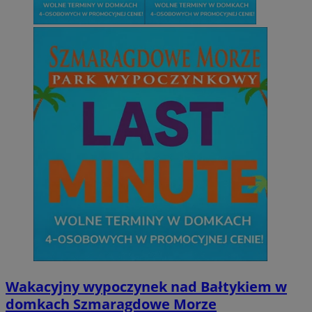
Wakacyjny wypoczynek nad Bałtykiem w
domkach Szmaragdowe Morze