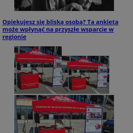
Opiekujesz się bliską osobą? Ta ankieta
może wpłynąć na przyszłe wsparcie w
regionie