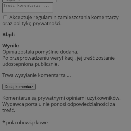
Akceptuję regulamin zamieszczania komentarzy
oraz politykę prywatności.
Błąd:
Wynik:
Opinia została pomyślnie dodana.
Po przeprowadzeniu weryfikacji, jej treść zostanie
udostępniona publicznie.
Trwa wysyłanie komentarza ...
Dodaj komentarz
Komentarze są prywatnymi opiniami użytkowników.
Wydawca portalu nie ponosi odpowiedzialności za
treść.
* pola obowiązkowe