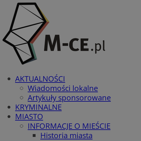
AKTUALNOŚCI
Wiadomości lokalne
Artykuły sponsorowane
KRYMINALNE
MIASTO
INFORMACJE O MIEŚCIE
Historia miasta