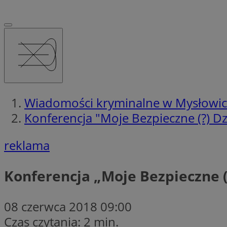
Wiadomości kryminalne w Mysłowi
Konferencja "Moje Bezpieczne (?) D
reklama
Konferencja „Moje Bezpieczne (
08 czerwca 2018 09:00
Czas czytania: 2 min.