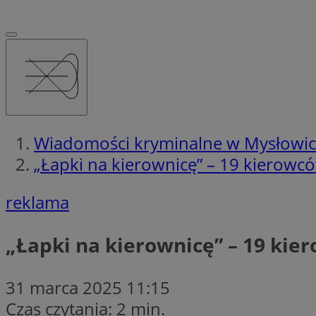
Wiadomości kryminalne w Mysłowi
„Łapki na kierownicę” – 19 kierowc
reklama
„Łapki na kierownicę” – 19 ki
31 marca 2025 11:15
Czas czytania: 2 min.