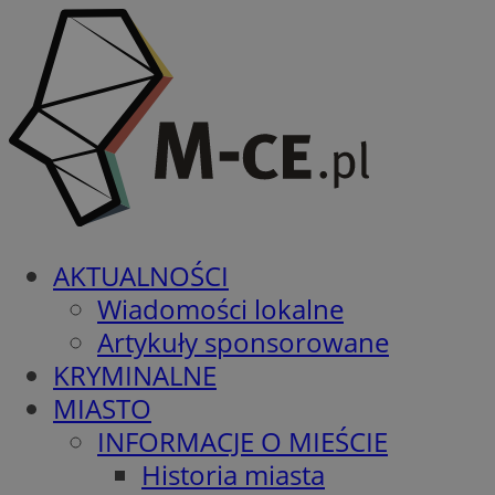
AKTUALNOŚCI
Wiadomości lokalne
Artykuły sponsorowane
KRYMINALNE
MIASTO
INFORMACJE O MIEŚCIE
Historia miasta