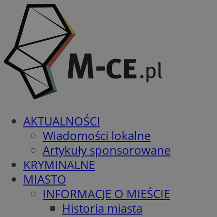
AKTUALNOŚCI
Wiadomości lokalne
Artykuły sponsorowane
KRYMINALNE
MIASTO
INFORMACJE O MIEŚCIE
Historia miasta