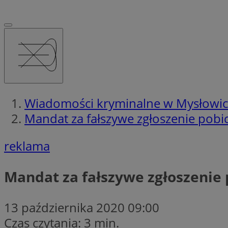
Wiadomości kryminalne w Mysłowi
Mandat za fałszywe zgłoszenie pobic
reklama
Mandat za fałszywe zgłoszenie 
13 października 2020 09:00
Czas czytania: 3 min.