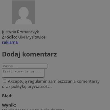
Justyna Romanczyk
Źródło:
UM Mysłowice
reklama
Dodaj komentarz
Akceptuję regulamin zamieszczania komentarzy
oraz politykę prywatności.
Błąd:
Wynik: