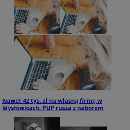
Nawet 42 tys. zł na własną firmę w
Mysłowicach. PUP rusza z naborem