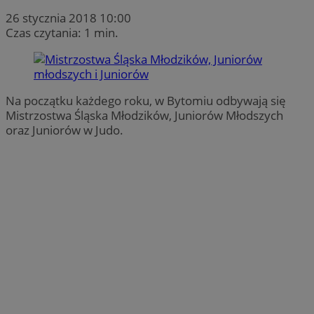
26 stycznia 2018 10:00
Czas czytania: 1 min.
Na początku każdego roku, w Bytomiu odbywają się
Mistrzostwa Śląska Młodzików, Juniorów Młodszych
oraz Juniorów w Judo.