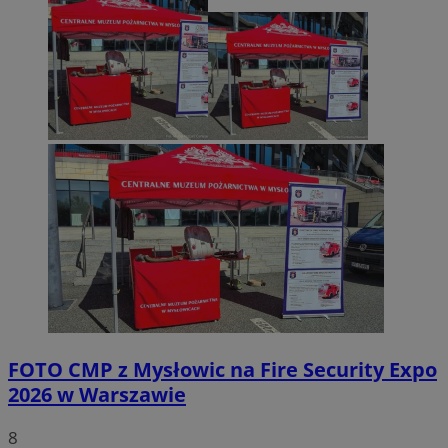
FOTO
CMP z Mysłowic na Fire Security Expo
2026 w Warszawie
8