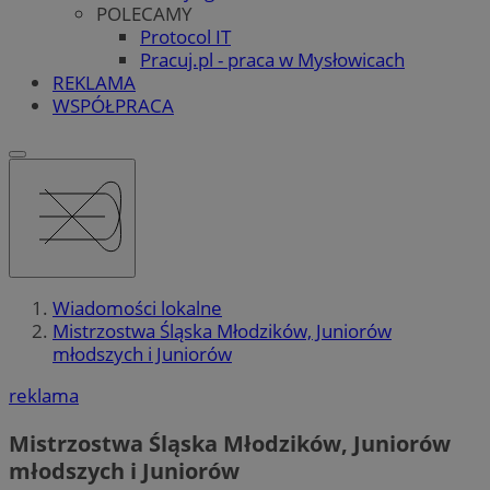
POLECAMY
Protocol IT
Pracuj.pl - praca w Mysłowicach
REKLAMA
WSPÓŁPRACA
Wiadomości lokalne
Mistrzostwa Śląska Młodzików, Juniorów
młodszych i Juniorów
reklama
Mistrzostwa Śląska Młodzików, Juniorów
młodszych i Juniorów