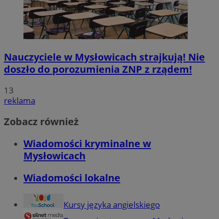
Nauczyciele w Mysłowicach strajkują! Nie
doszło do porozumienia ZNP z rządem!
13
reklama
Zobacz również
Wiadomości kryminalne w
Mysłowicach
Wiadomości lokalne
Kursy języka angielskiego