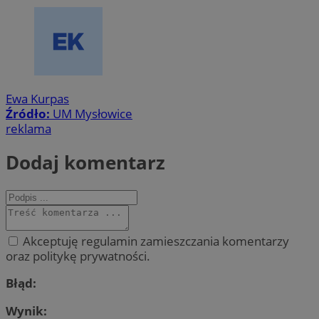
Ewa Kurpas
Źródło:
UM Mysłowice
reklama
Dodaj komentarz
Akceptuję regulamin zamieszczania komentarzy
oraz politykę prywatności.
Błąd:
Wynik: