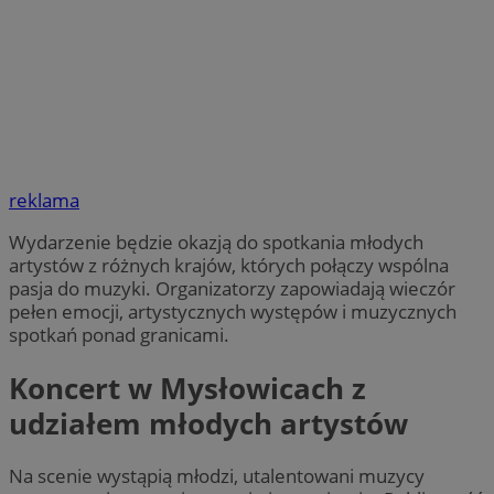
reklama
Wydarzenie będzie okazją do spotkania młodych
artystów z różnych krajów, których połączy wspólna
pasja do muzyki. Organizatorzy zapowiadają wieczór
pełen emocji, artystycznych występów i muzycznych
spotkań ponad granicami.
Koncert w Mysłowicach z
udziałem młodych artystów
Na scenie wystąpią młodzi, utalentowani muzycy