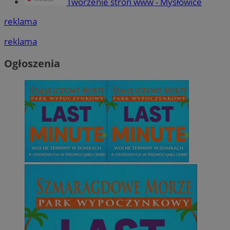
Tworzenie stron www - Mysłowice
reklama
reklama
Ogłoszenia