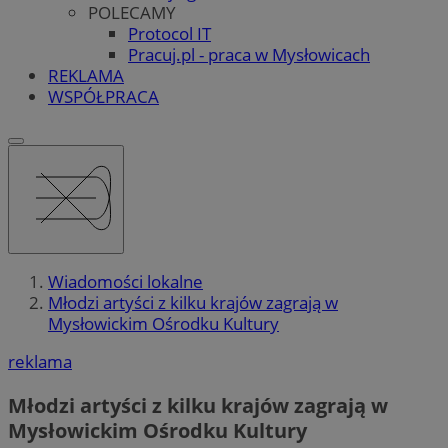
POLECAMY
Protocol IT
Pracuj.pl - praca w Mysłowicach
REKLAMA
WSPÓŁPRACA
Wiadomości lokalne
Młodzi artyści z kilku krajów zagrają w
Mysłowickim Ośrodku Kultury
reklama
Młodzi artyści z kilku krajów zagrają w
Mysłowickim Ośrodku Kultury