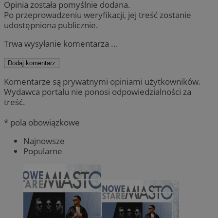
Opinia została pomyślnie dodana.
Po przeprowadzeniu weryfikacji, jej treść zostanie
udostępniona publicznie.
Trwa wysyłanie komentarza ...
Dodaj komentarz
Komentarze są prywatnymi opiniami użytkowników.
Wydawca portalu nie ponosi odpowiedzialności za
treść.
* pola obowiązkowe
Najnowsze
Popularne