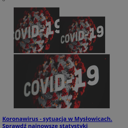
Koronawirus - sytuacja w Mysłowicach.
Sprawdź najnowsze statystyki