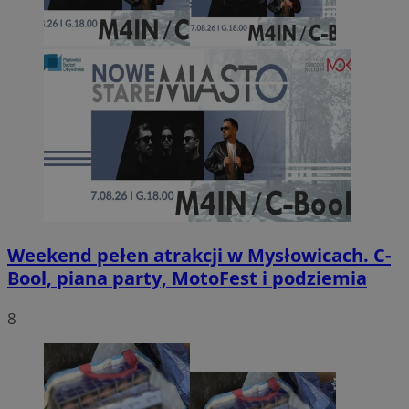
Weekend pełen atrakcji w Mysłowicach. C-
Bool, piana party, MotoFest i podziemia
8