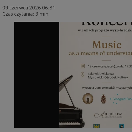
09 czerwca 2026 06:31
Czas czytania: 3 min.