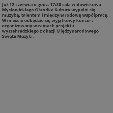
Już 12 czerwca o godz. 17:30 sala widowiskowa
Mysłowickiego Ośrodka Kultury wypełni się
muzyką, talentem i międzynarodową współpracą.
W mieście odbędzie się wyjątkowy koncert
organizowany w ramach projektu
wyszehradzkiego z okazji Międzynarodowego
Święta Muzyki.