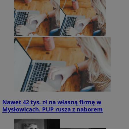
Nawet 42 tys. zł na własną firmę w
Mysłowicach. PUP rusza z naborem