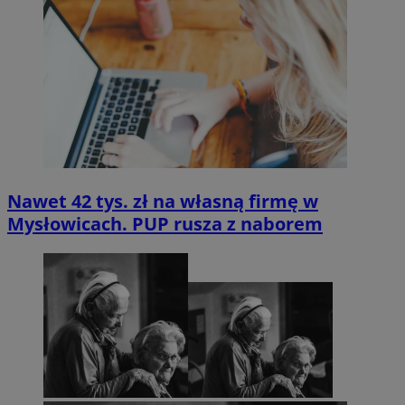
Nawet 42 tys. zł na własną firmę w
Mysłowicach. PUP rusza z naborem