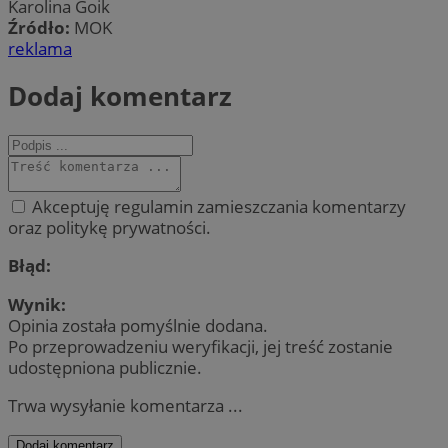
Karolina Goik
Źródło:
MOK
reklama
Dodaj komentarz
Akceptuję regulamin zamieszczania komentarzy
oraz politykę prywatności.
Błąd:
Wynik:
Opinia została pomyślnie dodana.
Po przeprowadzeniu weryfikacji, jej treść zostanie
udostępniona publicznie.
Trwa wysyłanie komentarza ...
Dodaj komentarz