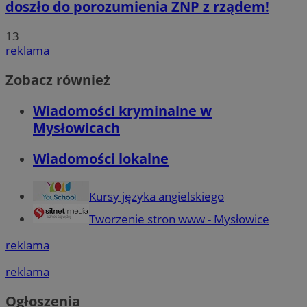
doszło do porozumienia ZNP z rządem!
13
reklama
Zobacz również
Wiadomości kryminalne w
Mysłowicach
Wiadomości lokalne
Kursy języka angielskiego
Tworzenie stron www - Mysłowice
reklama
reklama
Ogłoszenia