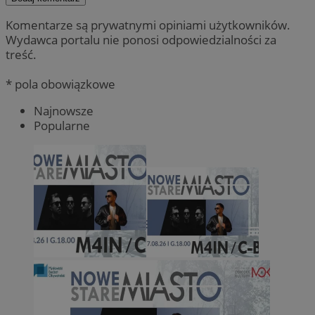
Komentarze są prywatnymi opiniami użytkowników.
Wydawca portalu nie ponosi odpowiedzialności za
treść.
* pola obowiązkowe
Najnowsze
Popularne