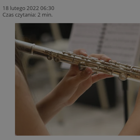
18 lutego 2022 06:30
Czas czytania: 2 min.