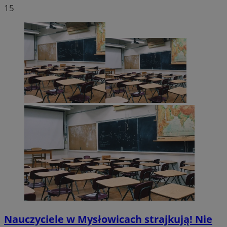
15
Nauczyciele w Mysłowicach strajkują! Nie