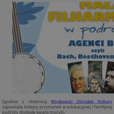
Zgodnie z obietnicą,
Mysłowicki Ośrodek Kultury
zapowiada kolejny przystanek w edukacyjnej i familijnej
podróży dookoła świata muzyki.