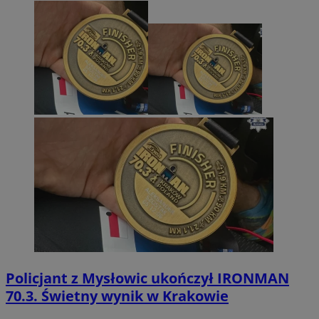
Policjant z Mysłowic ukończył IRONMAN
70.3. Świetny wynik w Krakowie