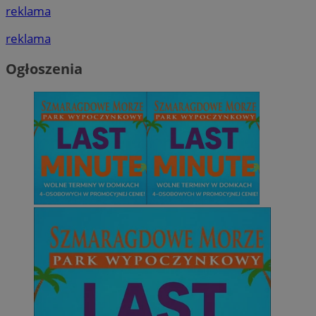
reklama
reklama
Ogłoszenia