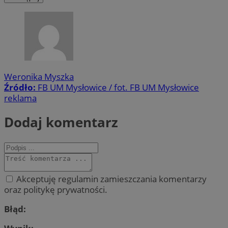
Weronika Myszka
Źródło:
FB UM Mysłowice / fot. FB UM Mysłowice
reklama
Dodaj komentarz
Akceptuję regulamin zamieszczania komentarzy
oraz politykę prywatności.
Błąd: