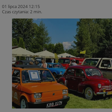
01 lipca 2024 12:15
Czas czytania: 2 min.