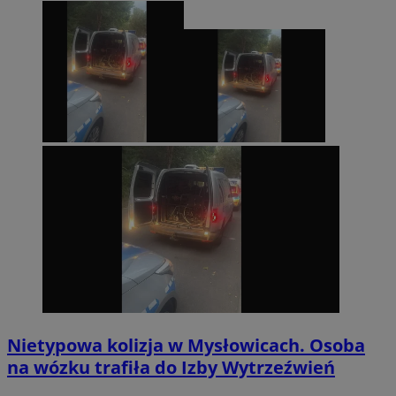
Nietypowa kolizja w Mysłowicach. Osoba
na wózku trafiła do Izby Wytrzeźwień