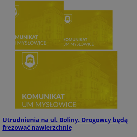
Utrudnienia na ul. Boliny. Drogowcy będą
frezować nawierzchnię