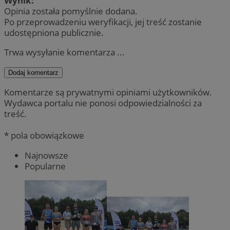
Wynik:
Opinia została pomyślnie dodana.
Po przeprowadzeniu weryfikacji, jej treść zostanie
udostępniona publicznie.
Trwa wysyłanie komentarza ...
Dodaj komentarz
Komentarze są prywatnymi opiniami użytkowników.
Wydawca portalu nie ponosi odpowiedzialności za
treść.
* pola obowiązkowe
Najnowsze
Popularne