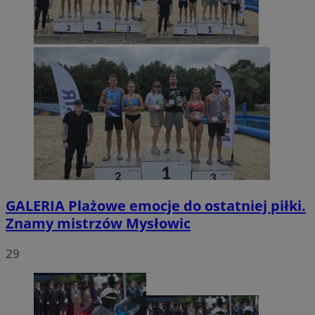
GALERIA
Plażowe emocje do ostatniej piłki.
Znamy mistrzów Mysłowic
29