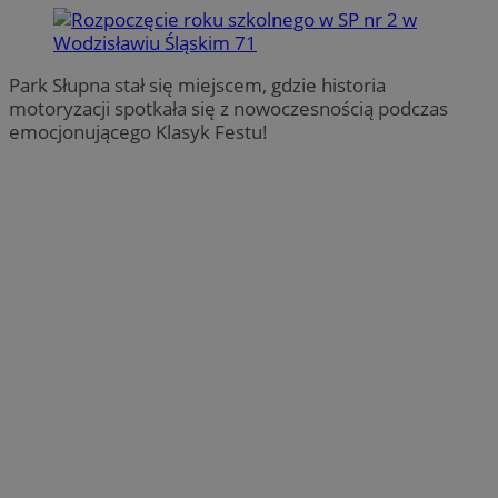
Park Słupna stał się miejscem, gdzie historia
motoryzacji spotkała się z nowoczesnością podczas
emocjonującego Klasyk Festu!