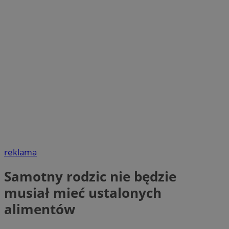
reklama
Samotny rodzic nie będzie
musiał mieć ustalonych
alimentów