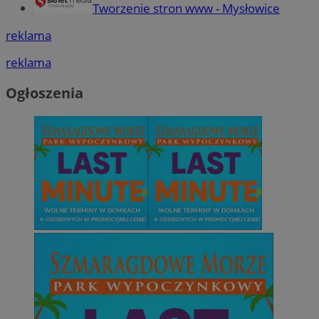
Tworzenie stron www - Mysłowice
reklama
reklama
Ogłoszenia