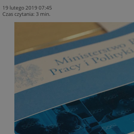
19 lutego 2019 07:45
Czas czytania: 3 min.