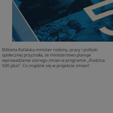
Elżbieta Rafalska minister rodziny, pracy i polityki
społecznej przyznała, że ministerstwo planuje
wprowadzenie szeregu zmian w programie „Rodzina
500 plus”. Co znajdzie się w projekcie zmian?