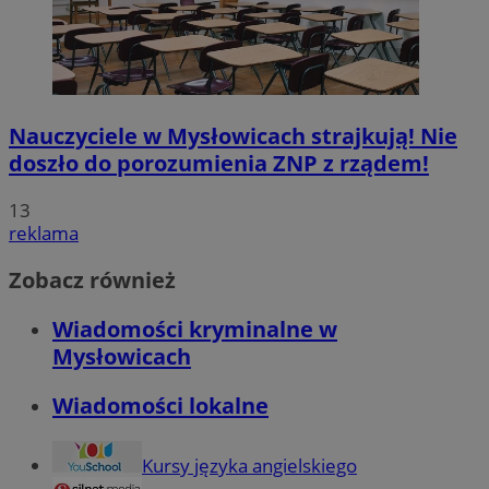
Nauczyciele w Mysłowicach strajkują! Nie
doszło do porozumienia ZNP z rządem!
13
reklama
Zobacz również
Wiadomości kryminalne w
Mysłowicach
Wiadomości lokalne
Kursy języka angielskiego