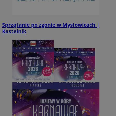
Sprzątanie po zgonie w Mysłowicach |
Kastelnik