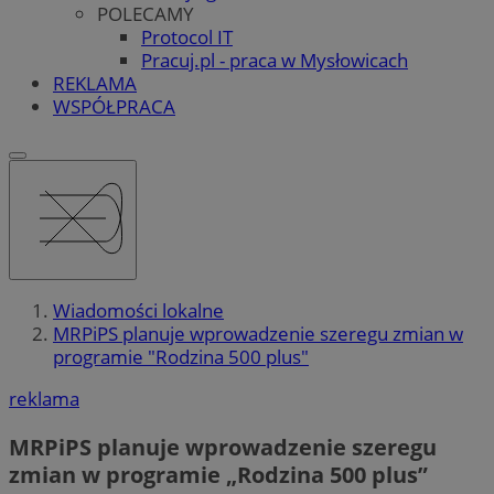
POLECAMY
Protocol IT
Pracuj.pl - praca w Mysłowicach
REKLAMA
WSPÓŁPRACA
Wiadomości lokalne
MRPiPS planuje wprowadzenie szeregu zmian w
programie "Rodzina 500 plus"
reklama
MRPiPS planuje wprowadzenie szeregu
zmian w programie „Rodzina 500 plus”