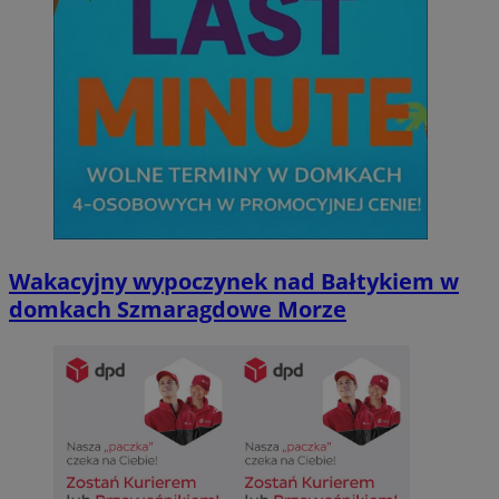
Wakacyjny wypoczynek nad Bałtykiem w
domkach Szmaragdowe Morze