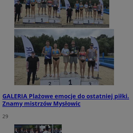
GALERIA
Plażowe emocje do ostatniej piłki.
Znamy mistrzów Mysłowic
29