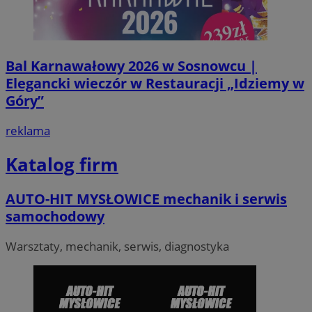
Bal Karnawałowy 2026 w Sosnowcu |
Elegancki wieczór w Restauracji „Idziemy w
Góry”
reklama
Katalog firm
AUTO-HIT MYSŁOWICE mechanik i serwis
samochodowy
Warsztaty, mechanik, serwis, diagnostyka