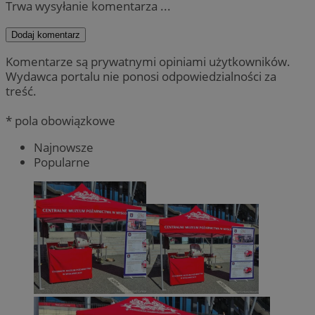
Trwa wysyłanie komentarza ...
Dodaj komentarz
Komentarze są prywatnymi opiniami użytkowników.
Wydawca portalu nie ponosi odpowiedzialności za
treść.
* pola obowiązkowe
Najnowsze
Popularne