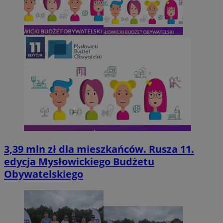
3,39 mln zł dla mieszkańców. Rusza 11.
edycja Mysłowickiego Budżetu
Obywatelskiego