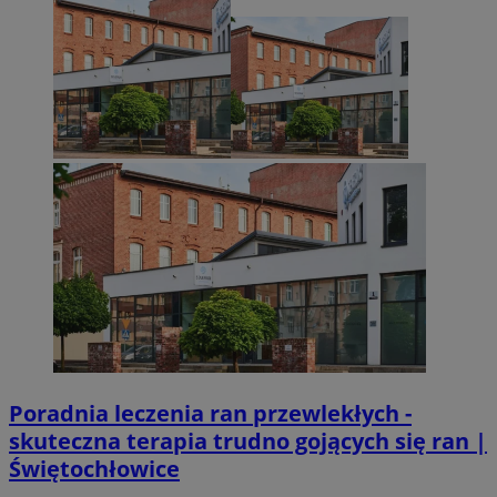
Poradnia leczenia ran przewlekłych -
skuteczna terapia trudno gojących się ran |
Świętochłowice