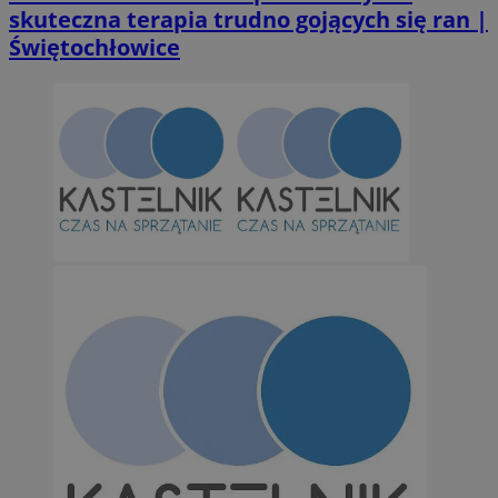
skuteczna terapia trudno gojących się ran |
Świętochłowice