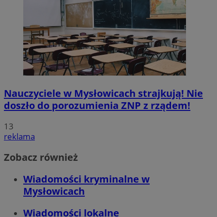
Nauczyciele w Mysłowicach strajkują! Nie
doszło do porozumienia ZNP z rządem!
13
reklama
Zobacz również
Wiadomości kryminalne w
Mysłowicach
Wiadomości lokalne