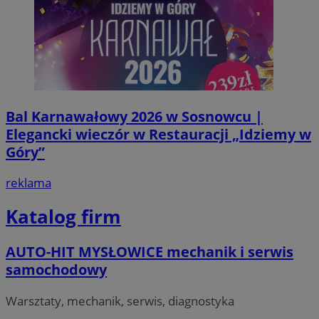
Bal Karnawałowy 2026 w Sosnowcu |
Elegancki wieczór w Restauracji „Idziemy w
Góry”
reklama
Katalog firm
AUTO-HIT MYSŁOWICE mechanik i serwis
samochodowy
Warsztaty, mechanik, serwis, diagnostyka