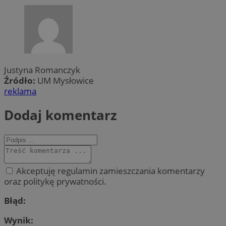
Justyna Romanczyk
Źródło:
UM Mysłowice
reklama
Dodaj komentarz
Akceptuję regulamin zamieszczania komentarzy
oraz politykę prywatności.
Błąd:
Wynik: