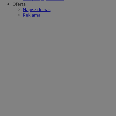
Oferta
Napisz do nas
Reklama