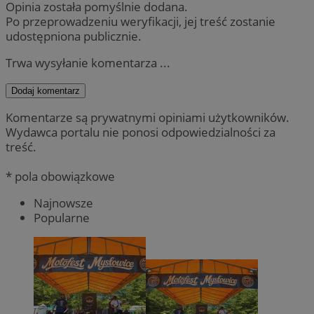
Opinia została pomyślnie dodana.
Po przeprowadzeniu weryfikacji, jej treść zostanie
udostępniona publicznie.
Trwa wysyłanie komentarza ...
Dodaj komentarz
Komentarze są prywatnymi opiniami użytkowników.
Wydawca portalu nie ponosi odpowiedzialności za
treść.
* pola obowiązkowe
Najnowsze
Popularne