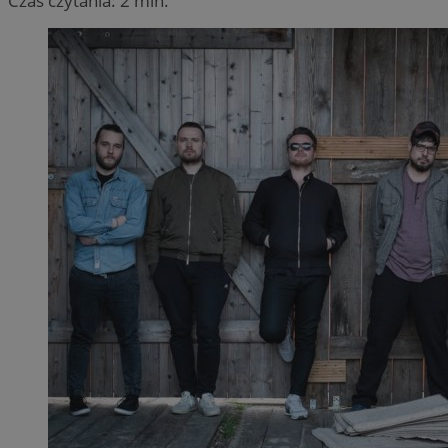
Czas czytania: 2 min.