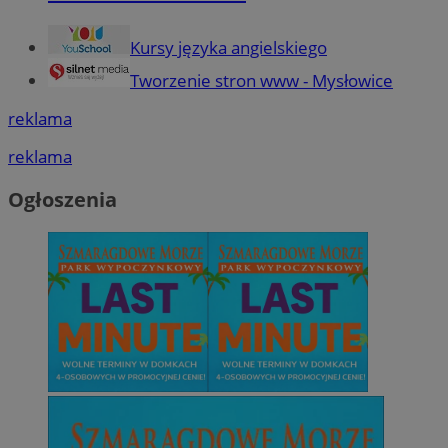
Kursy języka angielskiego
Tworzenie stron www - Mysłowice
reklama
reklama
Ogłoszenia