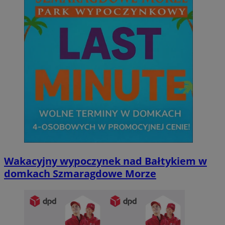
Wakacyjny wypoczynek nad Bałtykiem w
domkach Szmaragdowe Morze