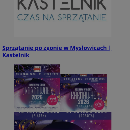
Sprzątanie po zgonie w Mysłowicach |
Kastelnik