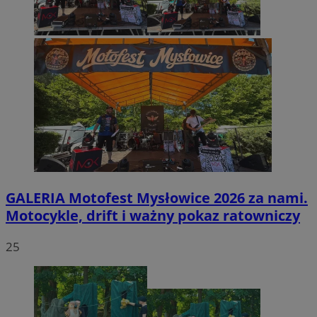
GALERIA
Motofest Mysłowice 2026 za nami.
Motocykle, drift i ważny pokaz ratowniczy
25