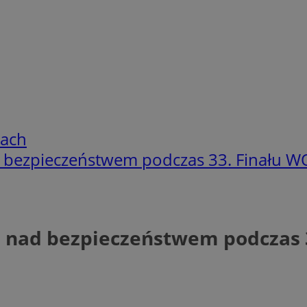
cach
 bezpieczeństwem podczas 33. Finału 
 nad bezpieczeństwem podczas 