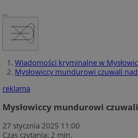
Wiadomości kryminalne w Mysłowi
Mysłowiccy mundurowi czuwali nad
reklama
Mysłowiccy mundurowi czuwali
27 stycznia 2025 11:00
Czas czytania: 2 min.