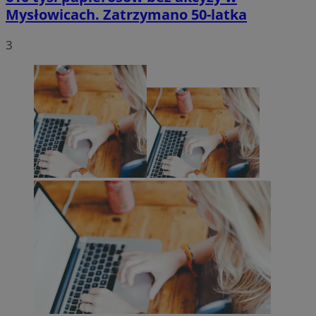
Mysłowicach. Zatrzymano 50-latka
3