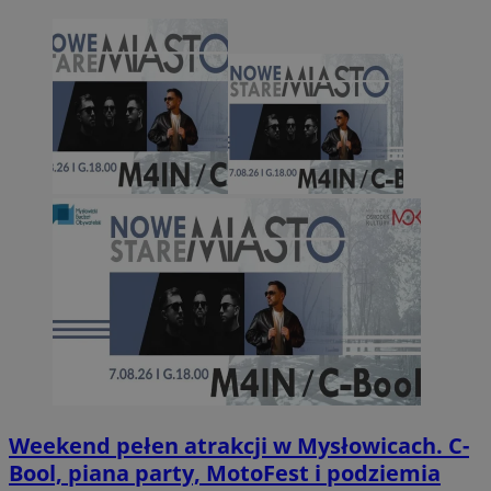
Weekend pełen atrakcji w Mysłowicach. C-
Bool, piana party, MotoFest i podziemia