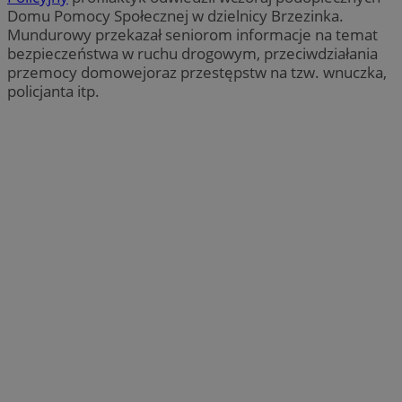
Domu Pomocy Społecznej w dzielnicy Brzezinka.
Mundurowy przekazał seniorom informacje na temat
bezpieczeństwa w ruchu drogowym, przeciwdziałania
przemocy domowejoraz przestępstw na tzw. wnuczka,
policjanta itp.