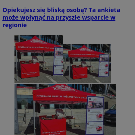
Opiekujesz się bliską osobą? Ta ankieta
może wpłynąć na przyszłe wsparcie w
regionie