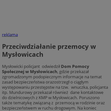
reklama
Przeciwdziałanie przemocy w
Mysłowicach
Mysłowicki policjant odwiedził
Dom Pomocy
Społecznej w Mysłowicach
, gdzie przekazał
zgromadzonym podopiecznym informacje na temat
zasad bezpieczeństwa orazostrzegł o ciągłym
występowaniu przestępstw na tzw. wnuczka, policjanta
itp. Mundurowy przekazał również dane kontaktowe
do dzielnicowych z KMP w Mysłowicach. Poruszono
także tematykę związaną z przemocą w rodzinie oraz
bezpieczeństwem w ruchu drogowym. Na koniec