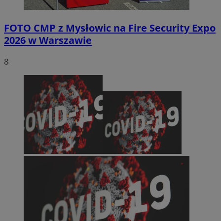
FOTO
CMP z Mysłowic na Fire Security Expo
2026 w Warszawie
8