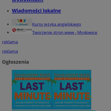
Wiadomości lokalne
Kursy języka angielskiego
Tworzenie stron www - Mysłowice
reklama
reklama
Ogłoszenia