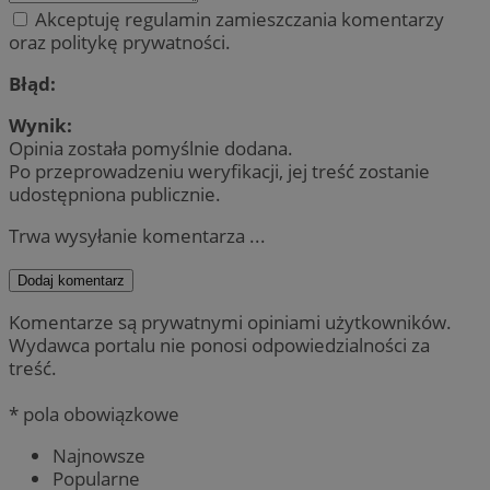
Akceptuję regulamin zamieszczania komentarzy
oraz politykę prywatności.
Błąd:
Wynik:
Opinia została pomyślnie dodana.
Po przeprowadzeniu weryfikacji, jej treść zostanie
udostępniona publicznie.
Trwa wysyłanie komentarza ...
Dodaj komentarz
Komentarze są prywatnymi opiniami użytkowników.
Wydawca portalu nie ponosi odpowiedzialności za
treść.
* pola obowiązkowe
Najnowsze
Popularne