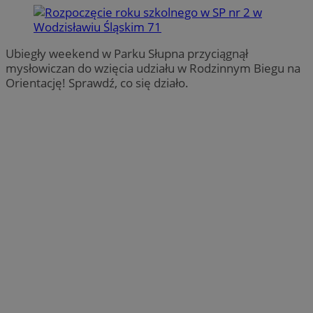
Ubiegły weekend w Parku Słupna przyciągnął
mysłowiczan do wzięcia udziału w Rodzinnym Biegu na
Orientację! Sprawdź, co się działo.