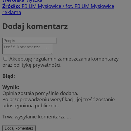
Źródło:
FB UM Mysłowice / fot. FB UM Mysłowice
reklama
Dodaj komentarz
Akceptuję regulamin zamieszczania komentarzy
oraz politykę prywatności.
Błąd:
Wynik:
Opinia została pomyślnie dodana.
Po przeprowadzeniu weryfikacji, jej treść zostanie
udostępniona publicznie.
Trwa wysyłanie komentarza ...
Dodaj komentarz