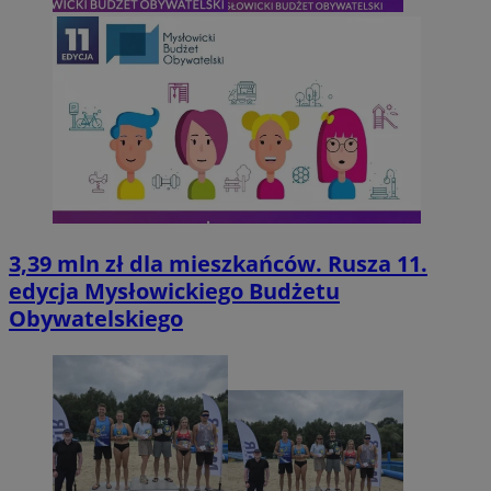
3,39 mln zł dla mieszkańców. Rusza 11.
edycja Mysłowickiego Budżetu
Obywatelskiego