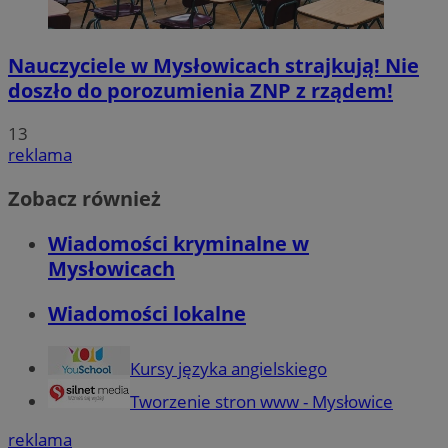
Nauczyciele w Mysłowicach strajkują! Nie
doszło do porozumienia ZNP z rządem!
13
reklama
Zobacz również
Wiadomości kryminalne w
Mysłowicach
Wiadomości lokalne
Kursy języka angielskiego
Tworzenie stron www - Mysłowice
reklama