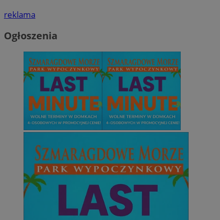
reklama
Ogłoszenia