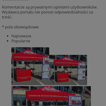
Komentarze są prywatnymi opiniami użytkowników.
Wydawca portalu nie ponosi odpowiedzialności za
treść.
* pola obowiązkowe
Najnowsze
Popularne