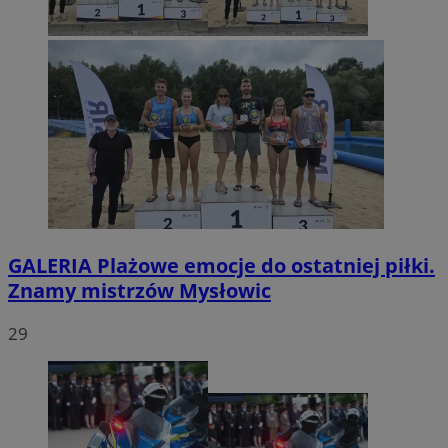
GALERIA
Plażowe emocje do ostatniej piłki.
Znamy mistrzów Mysłowic
29