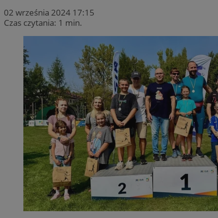
02 września 2024 17:15
Czas czytania: 1 min.