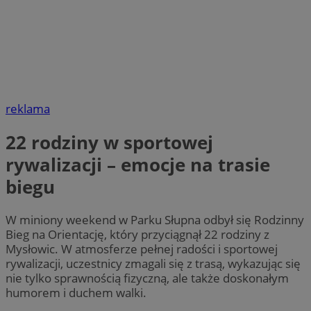
reklama
22 rodziny w sportowej
rywalizacji – emocje na trasie
biegu
W miniony weekend w Parku Słupna odbył się Rodzinny
Bieg na Orientację, który przyciągnął 22 rodziny z
Mysłowic. W atmosferze pełnej radości i sportowej
rywalizacji, uczestnicy zmagali się z trasą, wykazując się
nie tylko sprawnością fizyczną, ale także doskonałym
humorem i duchem walki.