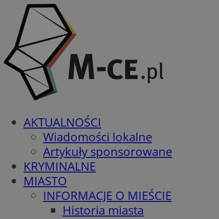
AKTUALNOŚCI
Wiadomości lokalne
Artykuły sponsorowane
KRYMINALNE
MIASTO
INFORMACJE O MIEŚCIE
Historia miasta