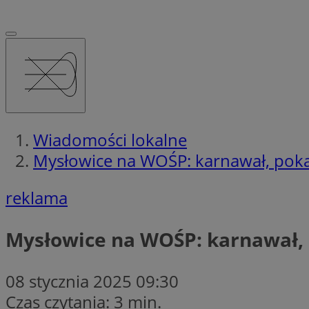
Wiadomości lokalne
Mysłowice na WOŚP: karnawał, pokazy
reklama
Mysłowice na WOŚP: karnawał, p
08 stycznia 2025 09:30
Czas czytania: 3 min.