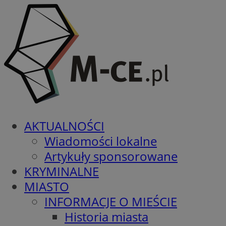
AKTUALNOŚCI
Wiadomości lokalne
Artykuły sponsorowane
KRYMINALNE
MIASTO
INFORMACJE O MIEŚCIE
Historia miasta