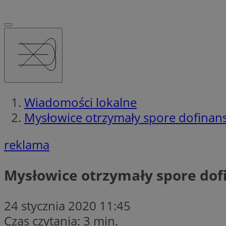
Wiadomości lokalne
Mysłowice otrzymały spore dofina
reklama
Mysłowice otrzymały spore do
24 stycznia 2020 11:45
Czas czytania: 3 min.