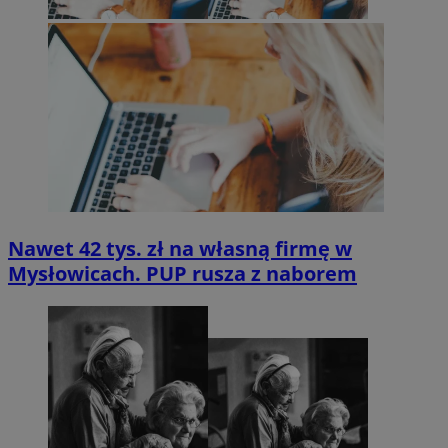
Nawet 42 tys. zł na własną firmę w
Mysłowicach. PUP rusza z naborem