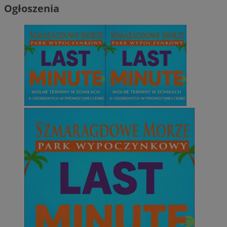
Ogłoszenia