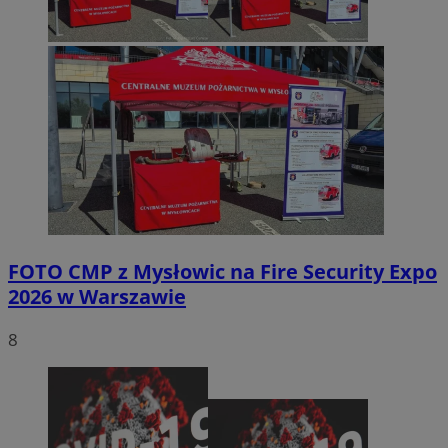
FOTO
CMP z Mysłowic na Fire Security Expo
2026 w Warszawie
8