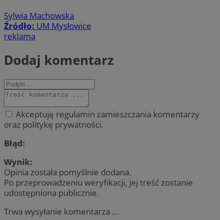
Sylwia Machowska
Źródło:
UM Mysłowice
reklama
Dodaj komentarz
Akceptuję regulamin zamieszczania komentarzy
oraz politykę prywatności.
Błąd:
Wynik:
Opinia została pomyślnie dodana.
Po przeprowadzeniu weryfikacji, jej treść zostanie
udostępniona publicznie.
Trwa wysyłanie komentarza ...