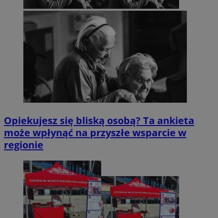
Opiekujesz się bliską osobą? Ta ankieta
może wpłynąć na przyszłe wsparcie w
regionie