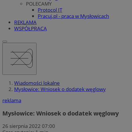
POLECAMY
Protocol IT
Pracuj.pl - praca w Mysłowicach
REKLAMA
WSPÓŁPRACA
Wiadomości lokalne
Mysłowice: Wniosek o dodatek węglowy
reklama
Mysłowice: Wniosek o dodatek węglowy
26 sierpnia 2022 07:00