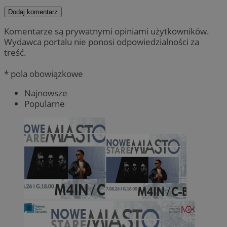
Dodaj komentarz
Komentarze są prywatnymi opiniami użytkowników.
Wydawca portalu nie ponosi odpowiedzialności za
treść.
* pola obowiązkowe
Najnowsze
Popularne