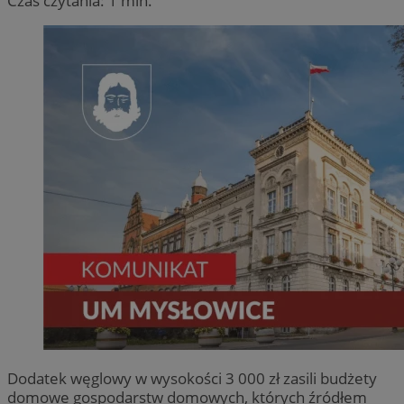
Czas czytania: 1 min.
Dodatek węglowy w wysokości 3 000 zł zasili budżety
domowe gospodarstw domowych, których źródłem