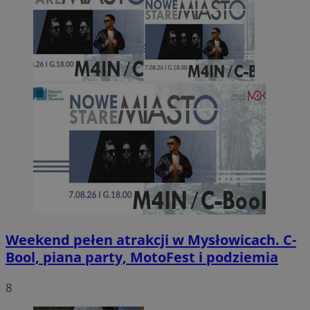
Weekend pełen atrakcji w Mysłowicach. C-
Bool, piana party, MotoFest i podziemia
8