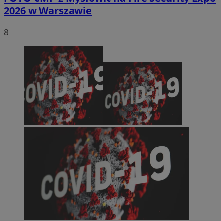
2026 w Warszawie
8