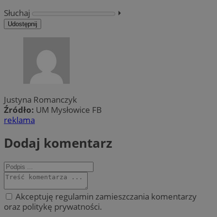
Słuchaj
⏵︎
Udostępnij
Justyna Romanczyk
Źródło:
UM Mysłowice FB
reklama
Dodaj komentarz
Akceptuję regulamin zamieszczania komentarzy
oraz politykę prywatności.