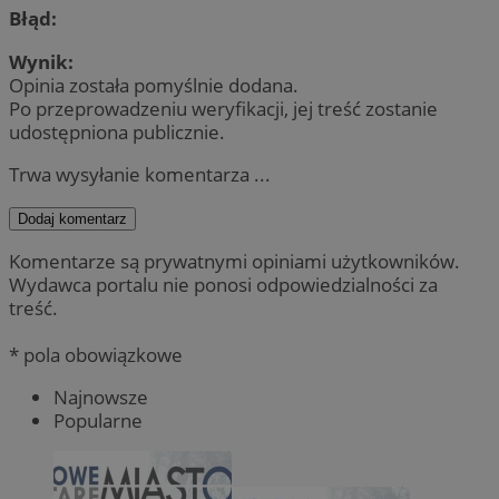
Błąd:
Wynik:
Opinia została pomyślnie dodana.
Po przeprowadzeniu weryfikacji, jej treść zostanie
udostępniona publicznie.
Trwa wysyłanie komentarza ...
Dodaj komentarz
Komentarze są prywatnymi opiniami użytkowników.
Wydawca portalu nie ponosi odpowiedzialności za
treść.
* pola obowiązkowe
Najnowsze
Popularne