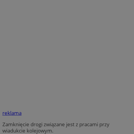
reklama
Zamknięcie drogi związane jest z pracami przy
wiadukcie kolejowym.