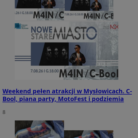
Weekend pełen atrakcji w Mysłowicach. C-
Bool, piana party, MotoFest i podziemia
8