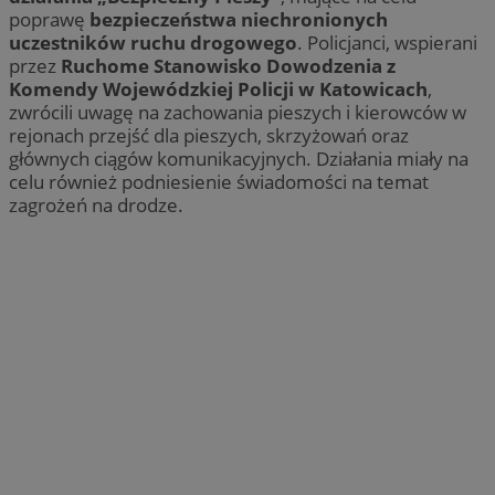
poprawę
bezpieczeństwa niechronionych
uczestników ruchu drogowego
. Policjanci, wspierani
przez
Ruchome Stanowisko Dowodzenia z
Komendy Wojewódzkiej Policji w Katowicach
,
zwrócili uwagę na zachowania pieszych i kierowców w
rejonach przejść dla pieszych, skrzyżowań oraz
głównych ciągów komunikacyjnych. Działania miały na
celu również podniesienie świadomości na temat
zagrożeń na drodze.