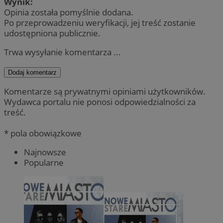
Wynik:
Opinia została pomyślnie dodana.
Po przeprowadzeniu weryfikacji, jej treść zostanie
udostępniona publicznie.
Trwa wysyłanie komentarza ...
Dodaj komentarz
Komentarze są prywatnymi opiniami użytkowników.
Wydawca portalu nie ponosi odpowiedzialności za
treść.
* pola obowiązkowe
Najnowsze
Popularne