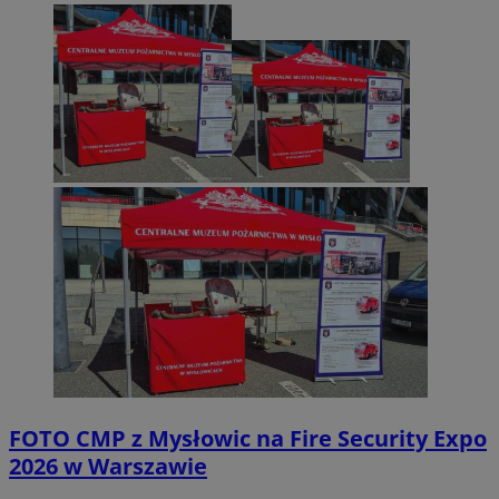
FOTO
CMP z Mysłowic na Fire Security Expo
2026 w Warszawie