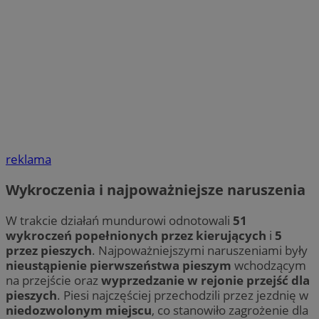
reklama
Wykroczenia i najpoważniejsze naruszenia
W trakcie działań mundurowi odnotowali
51
wykroczeń popełnionych przez kierujących
i
5
przez pieszych
. Najpoważniejszymi naruszeniami były
nieustąpienie pierwszeństwa pieszym
wchodzącym
na przejście oraz
wyprzedzanie w rejonie przejść dla
pieszych
. Piesi najczęściej przechodzili przez jezdnię w
niedozwolonym miejscu
, co stanowiło zagrożenie dla