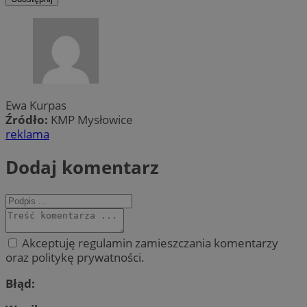
Ewa Kurpas
Źródło:
KMP Mysłowice
reklama
Dodaj komentarz
Akceptuję regulamin zamieszczania komentarzy
oraz politykę prywatności.
Błąd: