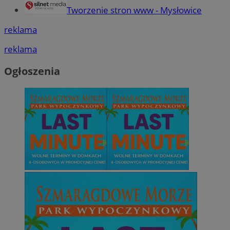
Tworzenie stron www - Mysłowice
reklama
reklama
Ogłoszenia