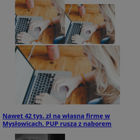
Nawet 42 tys. zł na własną firmę w
Mysłowicach. PUP rusza z naborem