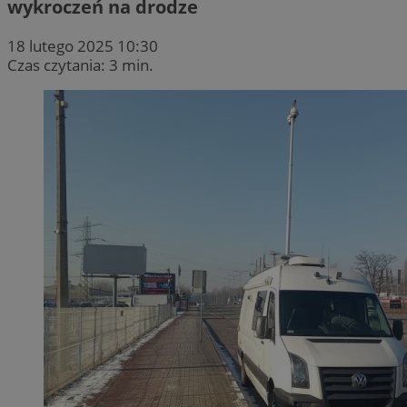
wykroczeń na drodze
18 lutego 2025 10:30
Czas czytania: 3 min.