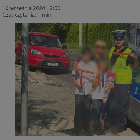
10 września 2024 12:30
Czas czytania: 1 min.