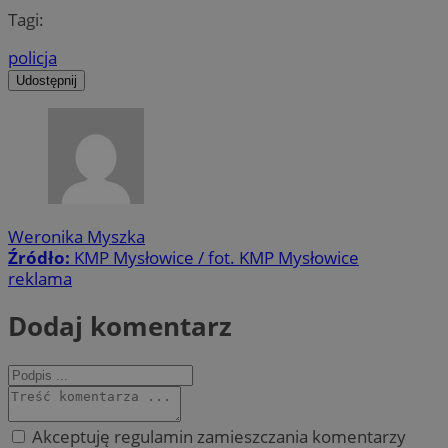
Tagi:
policja
Udostępnij
Weronika Myszka
Źródło:
KMP Mysłowice / fot. KMP Mysłowice
reklama
Dodaj komentarz
Akceptuję regulamin zamieszczania komentarzy