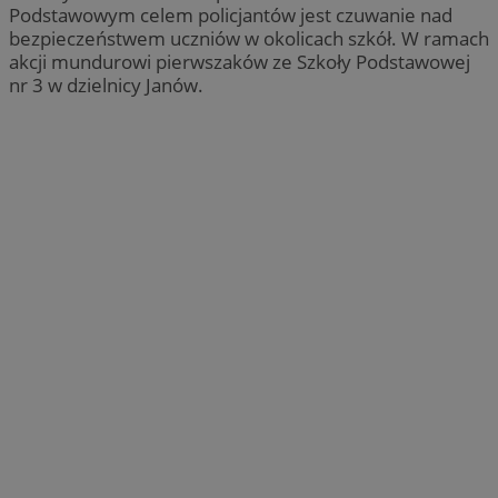
Podstawowym celem policjantów jest czuwanie nad
bezpieczeństwem uczniów w okolicach szkół. W ramach
akcji mundurowi pierwszaków ze Szkoły Podstawowej
nr 3 w dzielnicy Janów.