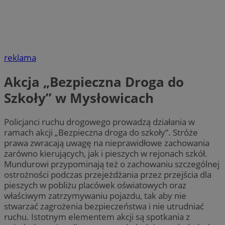
reklama
Akcja „Bezpieczna Droga do
Szkoły” w Mysłowicach
Policjanci ruchu drogowego prowadzą działania w
ramach akcji „Bezpieczna droga do szkoły”. Stróże
prawa zwracają uwagę na nieprawidłowe zachowania
zarówno kierujących, jak i pieszych w rejonach szkół.
Mundurowi przypominają też o zachowaniu szczególnej
ostrożności podczas przejeżdżania przez przejścia dla
pieszych w pobliżu placówek oświatowych oraz
właściwym zatrzymywaniu pojazdu, tak aby nie
stwarzać zagrożenia bezpieczeństwa i nie utrudniać
ruchu. Istotnym elementem akcji są spotkania z