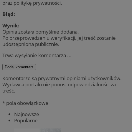
oraz politykę prywatności.
Błąd:
Wynik:
Opinia została pomyślnie dodana.
Po przeprowadzeniu weryfikacji, jej treść zostanie
udostępniona publicznie.
Trwa wysyłanie komentarza ...
Dodaj komentarz
Komentarze są prywatnymi opiniami użytkowników.
Wydawca portalu nie ponosi odpowiedzialności za
treść.
* pola obowiązkowe
Najnowsze
Popularne