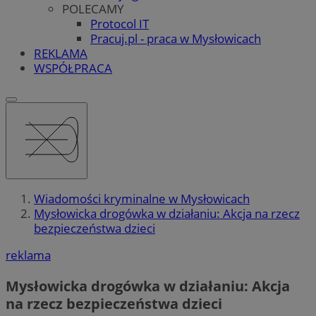
POLECAMY
Protocol IT
Pracuj.pl - praca w Mysłowicach
REKLAMA
WSPÓŁPRACA
Wiadomości kryminalne w Mysłowicach
Mysłowicka drogówka w działaniu: Akcja na rzecz
bezpieczeństwa dzieci
reklama
Mysłowicka drogówka w działaniu: Akcja
na rzecz bezpieczeństwa dzieci