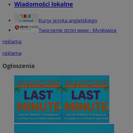
Wiadomości lokalne
Kursy języka angielskiego
Tworzenie stron www - Mysłowice
reklama
reklama
Ogłoszenia