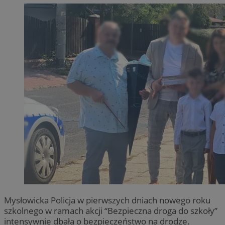
Mysłowicka Policja w pierwszych dniach nowego roku
szkolnego w ramach akcji “Bezpieczna droga do szkoły”
intensywnie dbała o bezpieczeństwo na drodze.