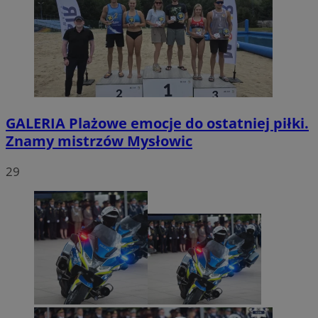
GALERIA
Plażowe emocje do ostatniej piłki.
Znamy mistrzów Mysłowic
29