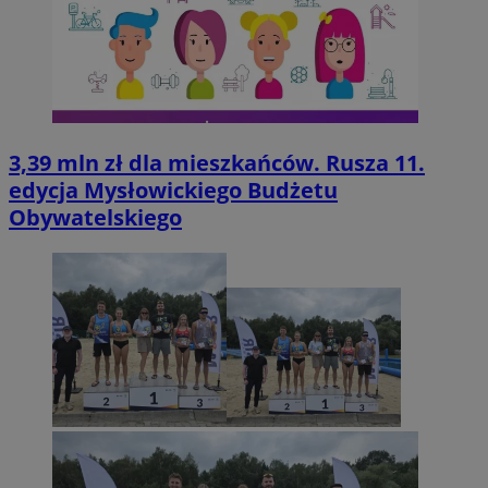
3,39 mln zł dla mieszkańców. Rusza 11.
edycja Mysłowickiego Budżetu
Obywatelskiego