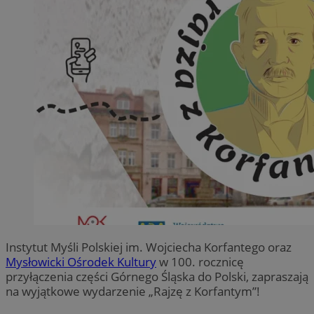
Instytut Myśli Polskiej im. Wojciecha Korfantego oraz
Mysłowicki Ośrodek Kultury
w 100. rocznicę
przyłączenia części Górnego Śląska do Polski, zapraszają
na wyjątkowe wydarzenie „Rajzę z Korfantym”!