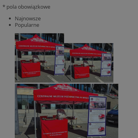
* pola obowiązkowe
Najnowsze
Popularne