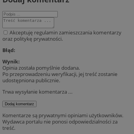
Akceptuję regulamin zamieszczania komentarzy
oraz politykę prywatności.
Błąd:
Wynik:
Opinia została pomyślnie dodana.
Po przeprowadzeniu weryfikacji, jej treść zostanie
udostępniona publicznie.
Trwa wysyłanie komentarza ...
Dodaj komentarz
Komentarze są prywatnymi opiniami użytkowników.
Wydawca portalu nie ponosi odpowiedzialności za
treść.