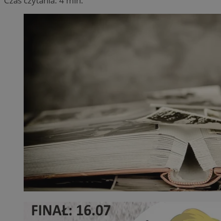
Czas czytania: 4 min.