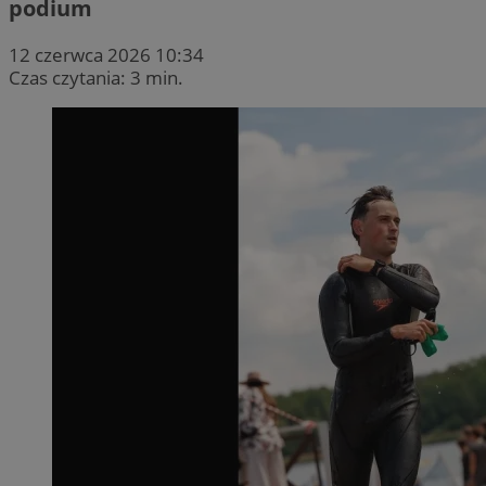
podium
12 czerwca 2026 10:34
Czas czytania: 3 min.