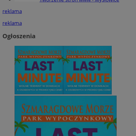
reklama
reklama
Ogłoszenia