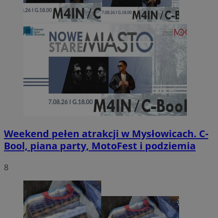
Weekend pełen atrakcji w Mysłowicach. C-
Bool, piana party, MotoFest i podziemia
8