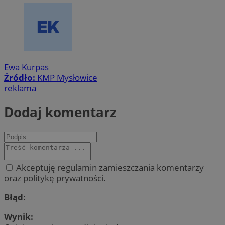
Ewa Kurpas
Źródło:
KMP Mysłowice
reklama
Dodaj komentarz
Akceptuję regulamin zamieszczania komentarzy
oraz politykę prywatności.
Błąd:
Wynik: