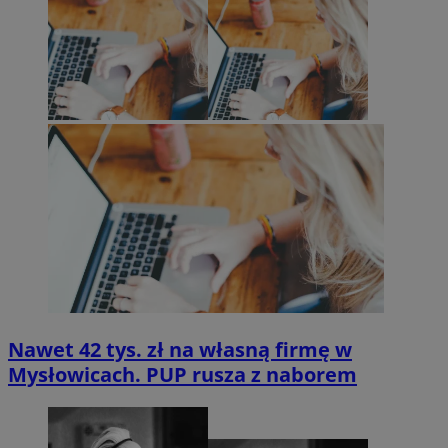
Nawet 42 tys. zł na własną firmę w
Mysłowicach. PUP rusza z naborem