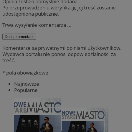
Opinia została pomyślnie dodana.
Po przeprowadzeniu weryfikacji, jej treść zostanie
udostępniona publicznie.
Trwa wysyłanie komentarza ...
Dodaj komentarz
Komentarze są prywatnymi opiniami użytkowników.
Wydawca portalu nie ponosi odpowiedzialności za
treść.
* pola obowiązkowe
Najnowsze
Popularne