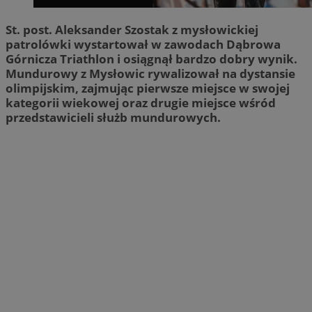
St. post. Aleksander Szostak z mysłowickiej
patrolówki wystartował w zawodach Dąbrowa
Górnicza Triathlon i osiągnął bardzo dobry wynik.
Mundurowy z Mysłowic rywalizował na dystansie
olimpijskim, zajmując pierwsze miejsce w swojej
kategorii wiekowej oraz drugie miejsce wśród
przedstawicieli służb mundurowych.