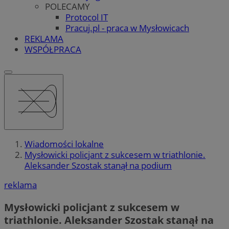
POLECAMY
Protocol IT
Pracuj.pl - praca w Mysłowicach
REKLAMA
WSPÓŁPRACA
Wiadomości lokalne
Mysłowicki policjant z sukcesem w triathlonie.
Aleksander Szostak stanął na podium
reklama
Mysłowicki policjant z sukcesem w
triathlonie. Aleksander Szostak stanął na