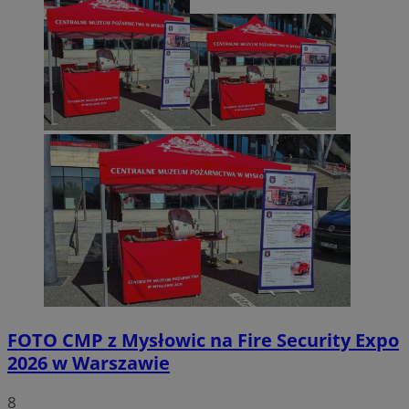
FOTO
CMP z Mysłowic na Fire Security Expo
2026 w Warszawie
8