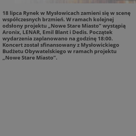
18 lipca Rynek w Mysłowicach zamieni się w scenę
współczesnych brzmień. W ramach kolejnej
odsłony projektu „Nowe Stare Miasto” wystąpią
Aronix, LENAR, Emil Blant i Dedis. Początek
wydarzenia zaplanowano na godzinę 18:00.
Koncert został sfinansowany z Mysłowickiego
Budżetu Obywatelskiego w ramach projektu
„Nowe Stare Miasto”.