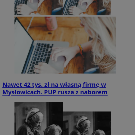
Nawet 42 tys. zł na własną firmę w
Mysłowicach. PUP rusza z naborem