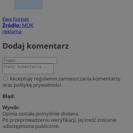
Ewa Kurpas
Źródło:
MOK
reklama
Dodaj komentarz
Akceptuję regulamin zamieszczania komentarzy
oraz politykę prywatności.
Błąd:
Wynik:
Opinia została pomyślnie dodana.
Po przeprowadzeniu weryfikacji, jej treść zostanie
udostępniona publicznie.