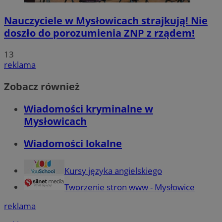
Nauczyciele w Mysłowicach strajkują! Nie
doszło do porozumienia ZNP z rządem!
13
reklama
Zobacz również
Wiadomości kryminalne w
Mysłowicach
Wiadomości lokalne
Kursy języka angielskiego
Tworzenie stron www - Mysłowice
reklama