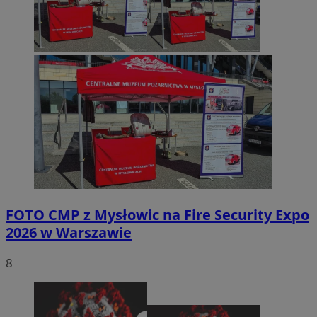
FOTO
CMP z Mysłowic na Fire Security Expo
2026 w Warszawie
8