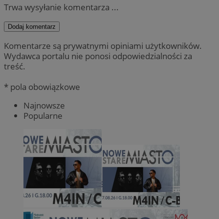
Trwa wysyłanie komentarza ...
Dodaj komentarz
Komentarze są prywatnymi opiniami użytkowników.
Wydawca portalu nie ponosi odpowiedzialności za
treść.
* pola obowiązkowe
Najnowsze
Popularne