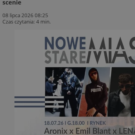
scenie
08 lipca 2026 08:25
Czas czytania: 4 min.