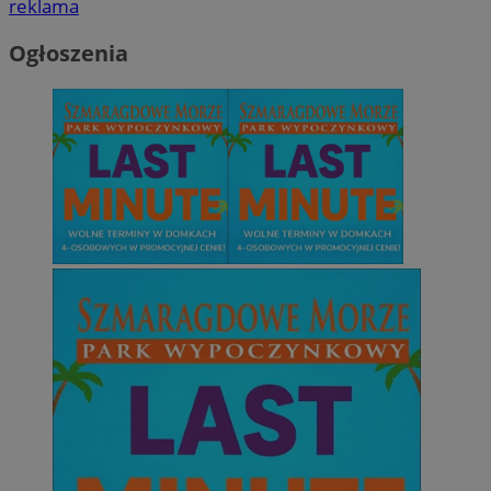
reklama
Ogłoszenia