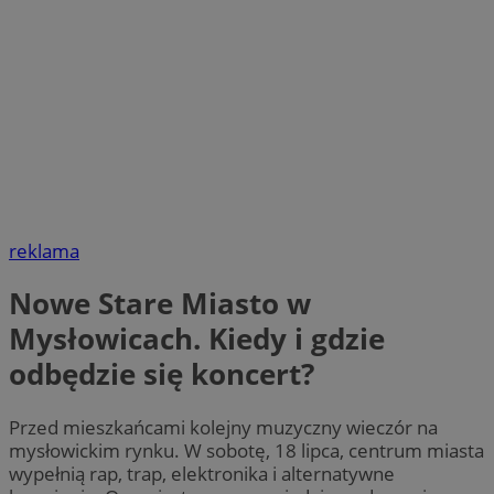
reklama
Nowe Stare Miasto w
Mysłowicach. Kiedy i gdzie
odbędzie się koncert?
Przed mieszkańcami kolejny muzyczny wieczór na
mysłowickim rynku. W sobotę, 18 lipca, centrum miasta
wypełnią rap, trap, elektronika i alternatywne