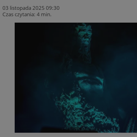
03 listopada 2025 09:30
Czas czytania: 4 min.