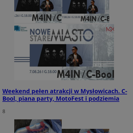
Weekend pełen atrakcji w Mysłowicach. C-
Bool, piana party, MotoFest i podziemia
8