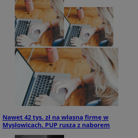
Nawet 42 tys. zł na własną firmę w
Mysłowicach. PUP rusza z naborem