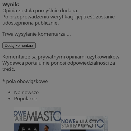
Wynik:
Opinia została pomyślnie dodana.
Po przeprowadzeniu weryfikacji, jej treść zostanie
udostępniona publicznie.
Trwa wysyłanie komentarza ...
Dodaj komentarz
Komentarze są prywatnymi opiniami użytkowników.
Wydawca portalu nie ponosi odpowiedzialności za
treść.
* pola obowiązkowe
Najnowsze
Popularne