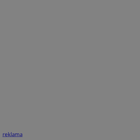
reklama