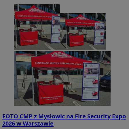
FOTO
CMP z Mysłowic na Fire Security Expo
2026 w Warszawie