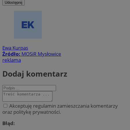
Udostępnij
Ewa Kurpas
Źródło:
MOSiR Mysłowice
reklama
Dodaj komentarz
Akceptuję regulamin zamieszczania komentarzy
oraz politykę prywatności.
Błąd: