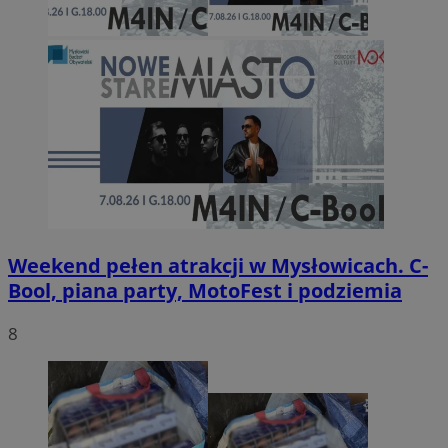
Weekend pełen atrakcji w Mysłowicach. C-
Bool, piana party, MotoFest i podziemia
8