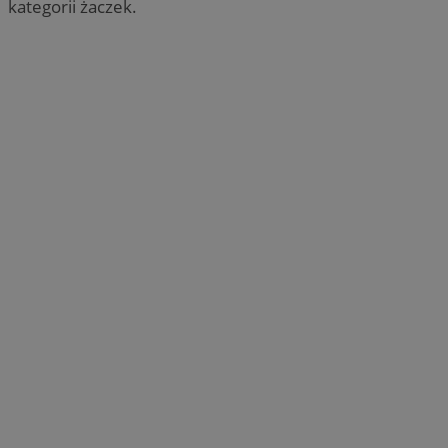
kategorii żaczek.