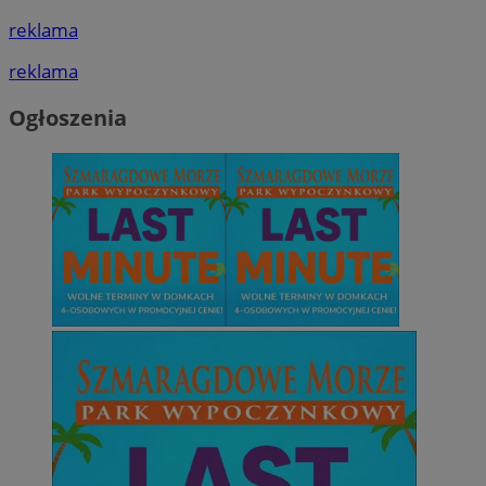
reklama
reklama
Ogłoszenia