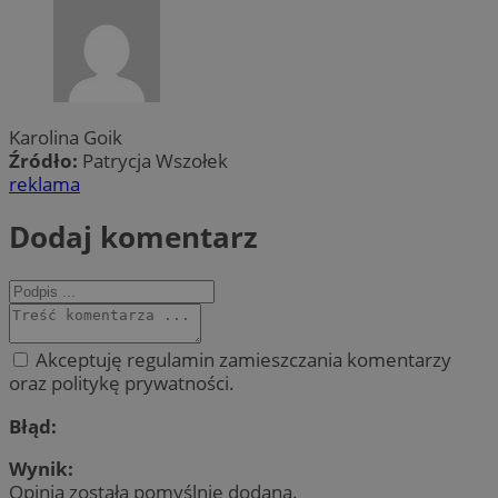
Karolina Goik
Źródło:
Patrycja Wszołek
reklama
Dodaj komentarz
Akceptuję regulamin zamieszczania komentarzy
oraz politykę prywatności.
Błąd:
Wynik:
Opinia została pomyślnie dodana.