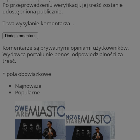
Po przeprowadzeniu weryfikacji, jej treść zostanie
udostępniona publicznie.
Trwa wysyłanie komentarza ...
Dodaj komentarz
Komentarze są prywatnymi opiniami użytkowników.
Wydawca portalu nie ponosi odpowiedzialności za
treść.
* pola obowiązkowe
Najnowsze
Popularne