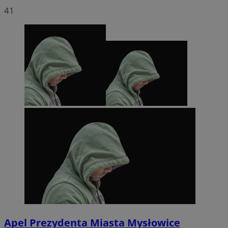
41
Apel Prezydenta Miasta Mysłowice