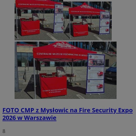
FOTO
CMP z Mysłowic na Fire Security Expo
2026 w Warszawie
8