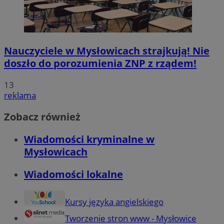
Nauczyciele w Mysłowicach strajkują! Nie
doszło do porozumienia ZNP z rządem!
13
reklama
Zobacz również
Wiadomości kryminalne w
Mysłowicach
Wiadomości lokalne
Kursy języka angielskiego
Tworzenie stron www - Mysłowice