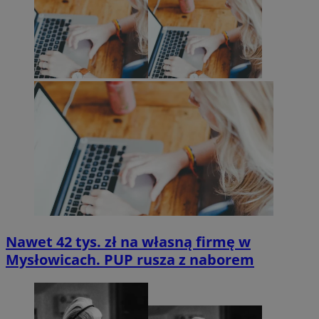
Nawet 42 tys. zł na własną firmę w
Mysłowicach. PUP rusza z naborem