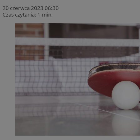
20 czerwca 2023 06:30
Czas czytania: 1 min.