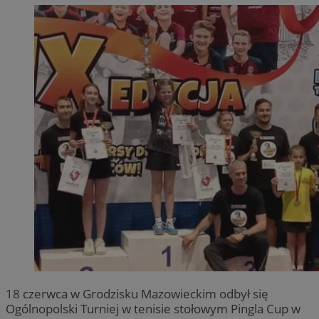
18 czerwca w Grodzisku Mazowieckim odbył się
Ogólnopolski Turniej w tenisie stołowym Pingla Cup w