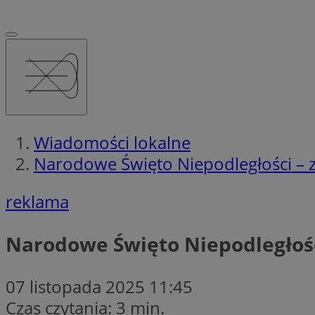
Wiadomości lokalne
Narodowe Święto Niepodległości – 
reklama
Narodowe Święto Niepodległośc
07 listopada 2025 11:45
Czas czytania: 3 min.