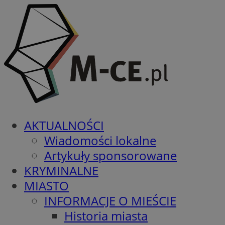
AKTUALNOŚCI
Wiadomości lokalne
Artykuły sponsorowane
KRYMINALNE
MIASTO
INFORMACJE O MIEŚCIE
Historia miasta