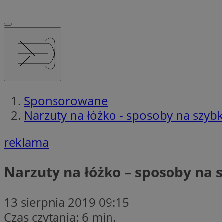
Sponsorowane
Narzuty na łóżko - sposoby na szyb
reklama
Narzuty na łóżko – sposoby na 
13 sierpnia 2019 09:15
Czas czytania: 6 min.