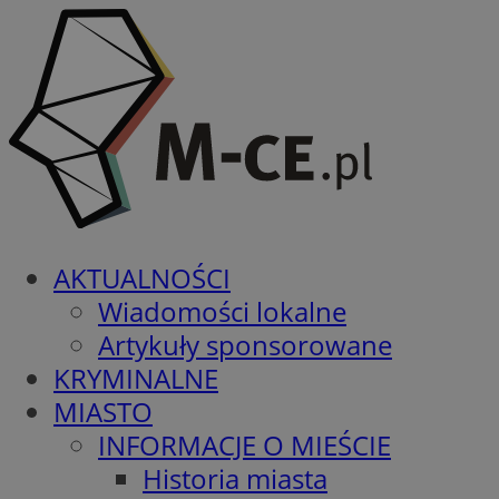
AKTUALNOŚCI
Wiadomości lokalne
Artykuły sponsorowane
KRYMINALNE
MIASTO
INFORMACJE O MIEŚCIE
Historia miasta