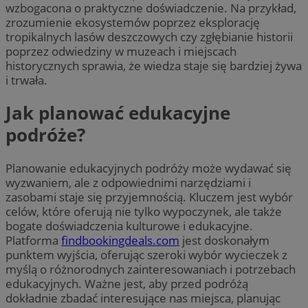
wzbogacona o praktyczne doświadczenie. Na przykład,
zrozumienie ekosystemów poprzez eksplorację
tropikalnych lasów deszczowych czy zgłębianie historii
poprzez odwiedziny w muzeach i miejscach
historycznych sprawia, że wiedza staje się bardziej żywa
i trwała.
Jak planować edukacyjne
podróże?
Planowanie edukacyjnych podróży może wydawać się
wyzwaniem, ale z odpowiednimi narzędziami i
zasobami staje się przyjemnością. Kluczem jest wybór
celów, które oferują nie tylko wypoczynek, ale także
bogate doświadczenia kulturowe i edukacyjne.
Platforma
findbookingdeals.com
jest doskonałym
punktem wyjścia, oferując szeroki wybór wycieczek z
myślą o różnorodnych zainteresowaniach i potrzebach
edukacyjnych. Ważne jest, aby przed podróżą
dokładnie zbadać interesujące nas miejsca, planując