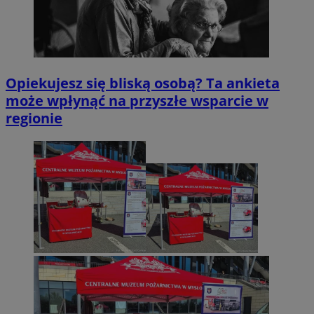
Opiekujesz się bliską osobą? Ta ankieta
może wpłynąć na przyszłe wsparcie w
regionie