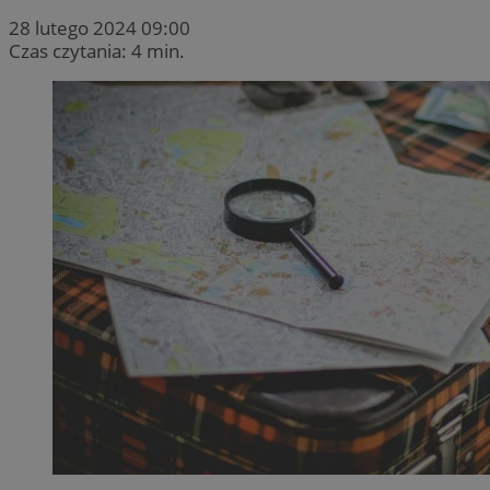
28 lutego 2024 09:00
Czas czytania: 4 min.