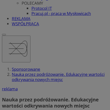
POLECAMY
Protocol IT
Pracuj.pl - praca w Mysłowicach
REKLAMA
WSPÓŁPRACA
Sponsorowane
Nauka przez podróżowanie. Edukacyjne wartości
odkrywania nowych miejsc
reklama
Nauka przez podróżowanie. Edukacyjne
wartości odkrywania nowych miejsc