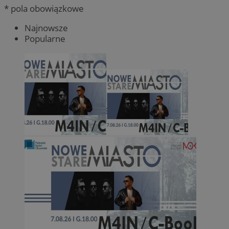
* pola obowiązkowe
Najnowsze
Popularne