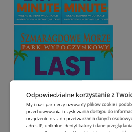
Odpowiedzialne korzystanie z Twoi
My i nasi partnerzy używamy plików cookie i podob
przechowywania i uzyskiwania dostępu do informac
urządzeniu oraz do przetwarzania danych osobowych
adres IP, unikalne identyfikatory i dane przeglądani