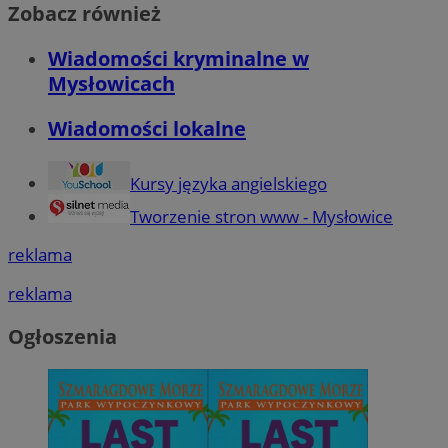
Zobacz również
Wiadomości kryminalne w
Mysłowicach
Wiadomości lokalne
Kursy języka angielskiego
Tworzenie stron www - Mysłowice
reklama
reklama
Ogłoszenia