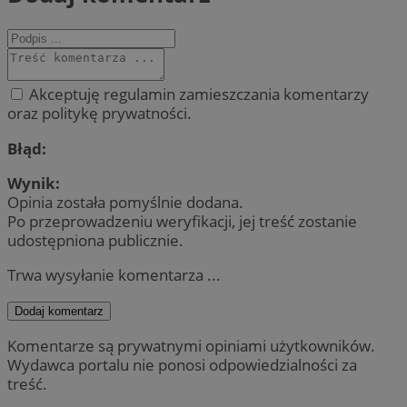
Akceptuję regulamin zamieszczania komentarzy
oraz politykę prywatności.
Błąd:
Wynik:
Opinia została pomyślnie dodana.
Po przeprowadzeniu weryfikacji, jej treść zostanie
udostępniona publicznie.
Trwa wysyłanie komentarza ...
Dodaj komentarz
Komentarze są prywatnymi opiniami użytkowników.
Wydawca portalu nie ponosi odpowiedzialności za
treść.