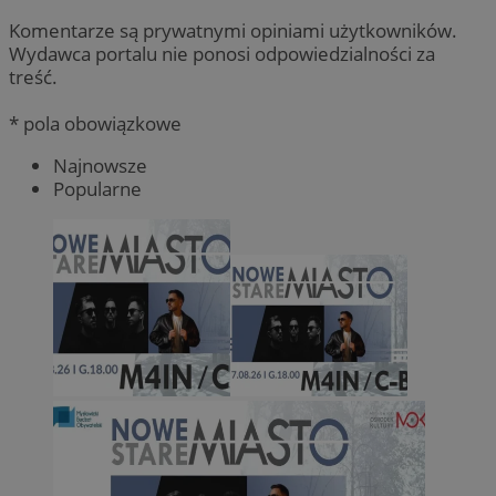
Komentarze są prywatnymi opiniami użytkowników.
Wydawca portalu nie ponosi odpowiedzialności za
treść.
* pola obowiązkowe
Najnowsze
Popularne