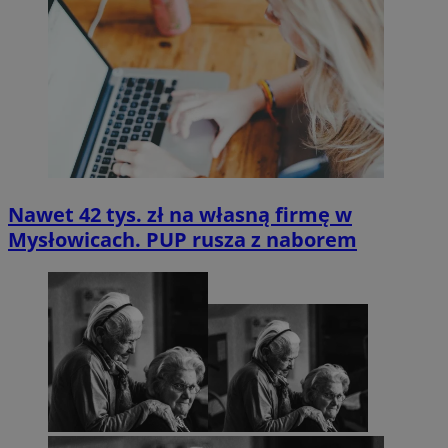
Nawet 42 tys. zł na własną firmę w
Mysłowicach. PUP rusza z naborem