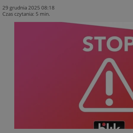
29 grudnia 2025 08:18
Czas czytania: 5 min.