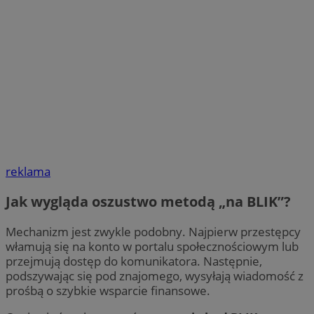
reklama
Jak wygląda oszustwo metodą „na BLIK”?
Mechanizm jest zwykle podobny. Najpierw przestępcy
włamują się na konto w portalu społecznościowym lub
przejmują dostęp do komunikatora. Następnie,
podszywając się pod znajomego, wysyłają wiadomość z
prośbą o szybkie wsparcie finansowe.