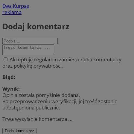
Ewa Kurpas
reklama
Dodaj komentarz
Akceptuję regulamin zamieszczania komentarzy
oraz politykę prywatności.
Błąd:
Wynik:
Opinia została pomyślnie dodana.
Po przeprowadzeniu weryfikacji, jej treść zostanie
udostępniona publicznie.
Trwa wysyłanie komentarza ...
Dodaj komentarz