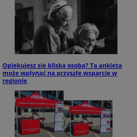
Opiekujesz się bliską osobą? Ta ankieta
może wpłynąć na przyszłe wsparcie w
regionie