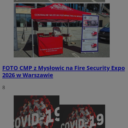
FOTO
CMP z Mysłowic na Fire Security Expo
2026 w Warszawie
8