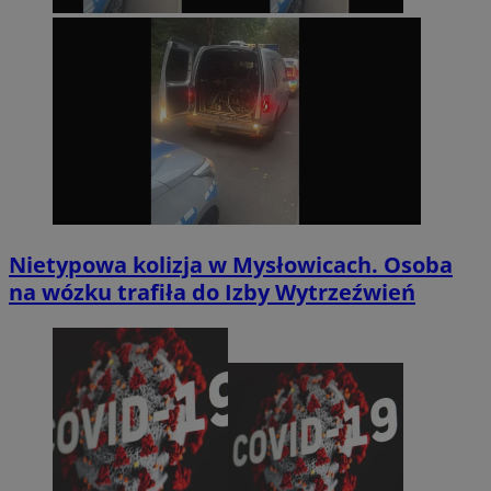
Nietypowa kolizja w Mysłowicach. Osoba
na wózku trafiła do Izby Wytrzeźwień