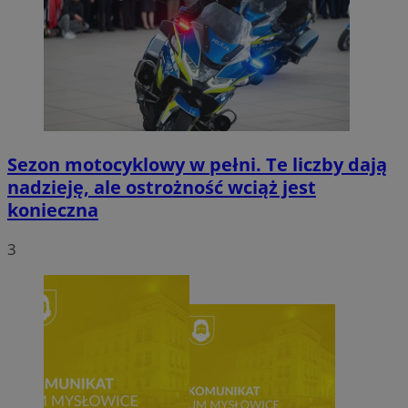
Sezon motocyklowy w pełni. Te liczby dają
nadzieję, ale ostrożność wciąż jest
konieczna
3