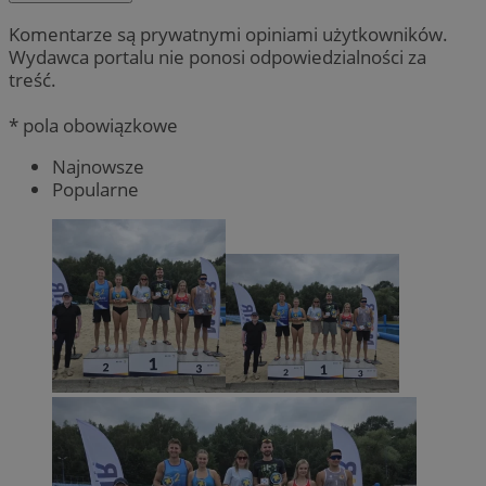
Komentarze są prywatnymi opiniami użytkowników.
Wydawca portalu nie ponosi odpowiedzialności za
treść.
* pola obowiązkowe
Najnowsze
Popularne