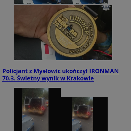
Policjant z Mysłowic ukończył IRONMAN
70.3. Świetny wynik w Krakowie