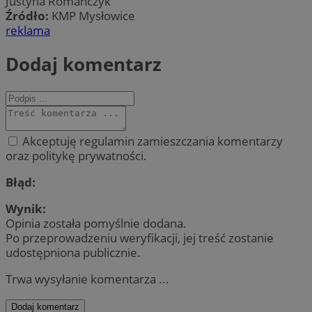
Justyna Romanczyk
Źródło:
KMP Mysłowice
reklama
Dodaj komentarz
Akceptuję regulamin zamieszczania komentarzy
oraz politykę prywatności.
Błąd:
Wynik:
Opinia została pomyślnie dodana.
Po przeprowadzeniu weryfikacji, jej treść zostanie
udostępniona publicznie.
Trwa wysyłanie komentarza ...
Dodaj komentarz